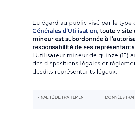
Eu égard au public visé par le type
Générales d’Utilisation
,
toute visite
mineur est subordonnée à l’autorisa
responsabilité de ses représentant
l’Utilisateur mineur de quinze (15)
des dispositions légales et régleme
desdits représentants légaux.
FINALITÉ DE TRAITEMENT
DONNÉES TRAI