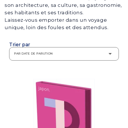
son architecture, sa culture, sa gastronomie,
ses habitants et ses traditions.
Laissez-vous emporter dans un voyage
unique, loin des foules et des attendus.
Trier par
PAR DATE DE PARUTION