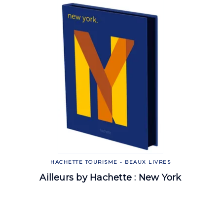
HACHETTE TOURISME - BEAUX LIVRES
Ailleurs by Hachette : New York