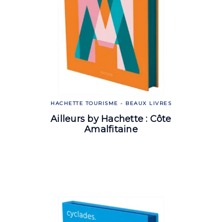
HACHETTE TOURISME - BEAUX LIVRES
Ailleurs by Hachette : Côte
Amalfitaine