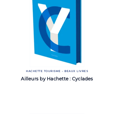
HACHETTE TOURISME - BEAUX LIVRES
Ailleurs by Hachette : Cyclades