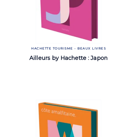
HACHETTE TOURISME - BEAUX LIVRES
Ailleurs by Hachette : Japon