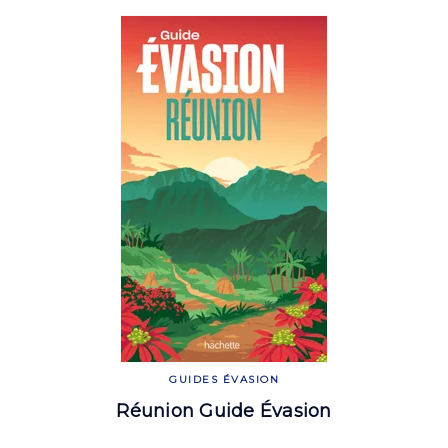
GUIDES ÉVASION
Réunion Guide Évasion