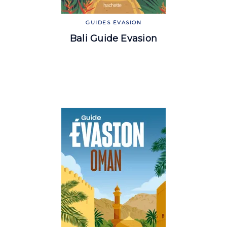
GUIDES ÉVASION
Bali Guide Evasion