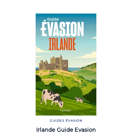
GUIDES ÉVASION
Irlande Guide Evasion