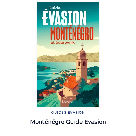
GUIDES ÉVASION
Monténégro Guide Evasion