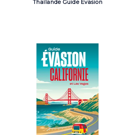
Thaïlande Guide Evasion