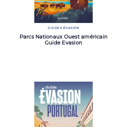
GUIDES ÉVASION
Parcs Nationaux Ouest américain
Guide Evasion