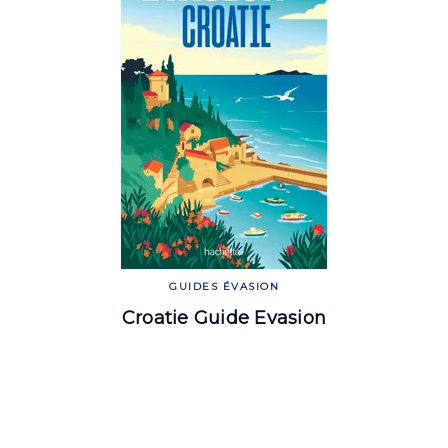
GUIDES ÉVASION
Croatie Guide Evasion