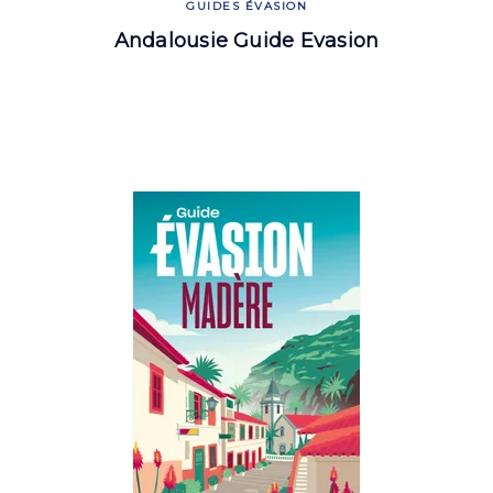
GUIDES ÉVASION
Andalousie Guide Evasion