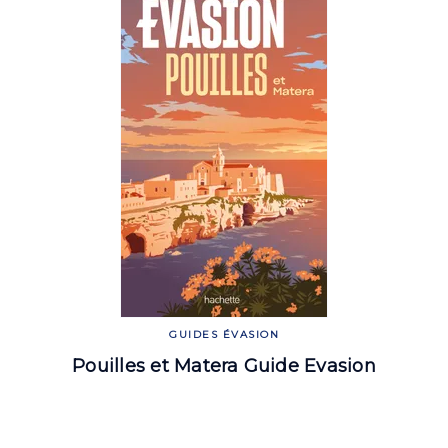
GUIDES ÉVASION
Pouilles et Matera Guide Evasion