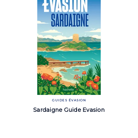
GUIDES ÉVASION
Sardaigne Guide Evasion