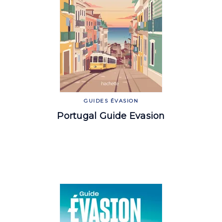
GUIDES ÉVASION
Portugal Guide Evasion