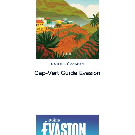
GUIDES ÉVASION
Cap-Vert Guide Evasion