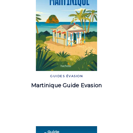
GUIDES ÉVASION
Martinique Guide Evasion