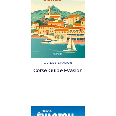
GUIDES ÉVASION
Corse Guide Evasion