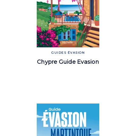
GUIDES ÉVASION
Chypre Guide Evasion