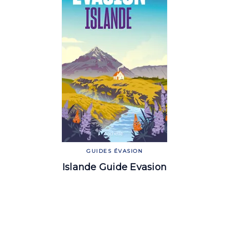
GUIDES ÉVASION
Islande Guide Evasion