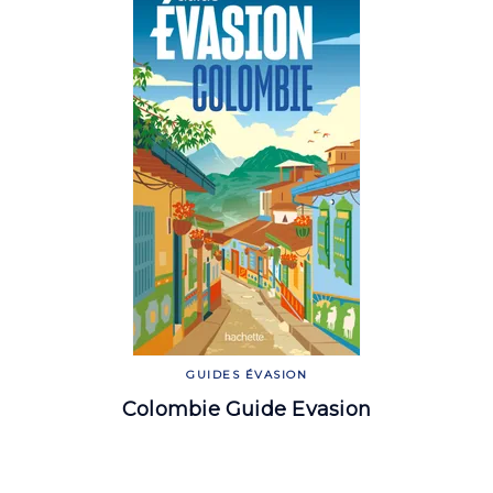
GUIDES ÉVASION
Colombie Guide Evasion