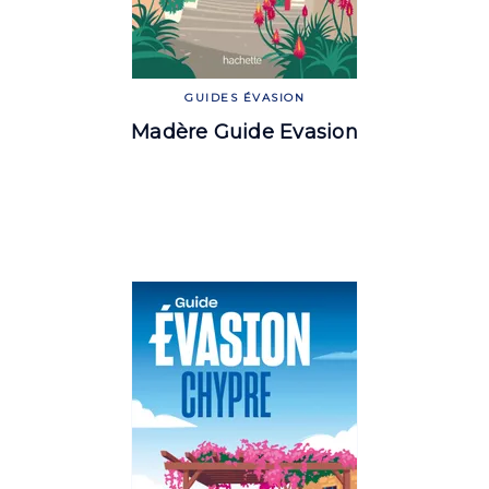
GUIDES ÉVASION
Madère Guide Evasion