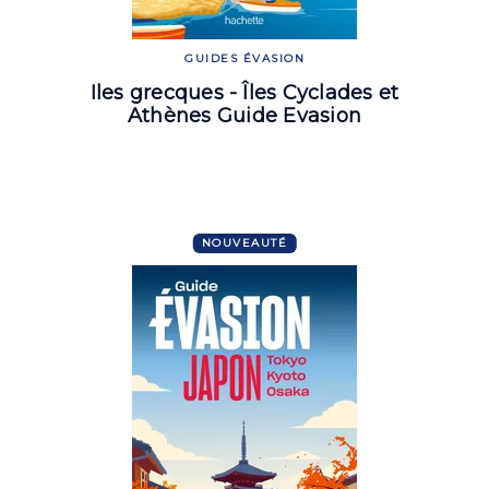
GUIDES ÉVASION
Iles grecques - Îles Cyclades et
Athènes Guide Evasion
NOUVEAUTÉ