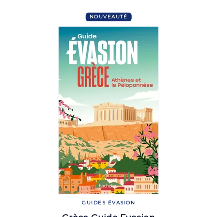
NOUVEAUTÉ
GUIDES ÉVASION