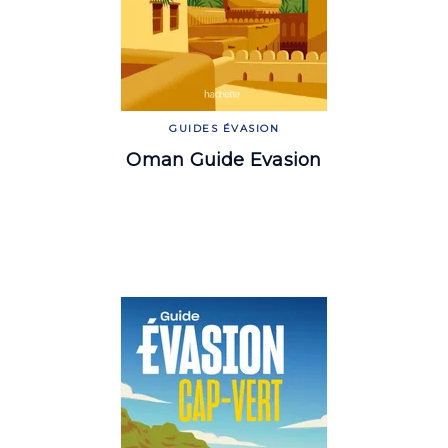
GUIDES ÉVASION
Oman Guide Evasion