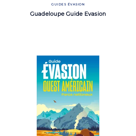
GUIDES ÉVASION
Guadeloupe Guide Evasion