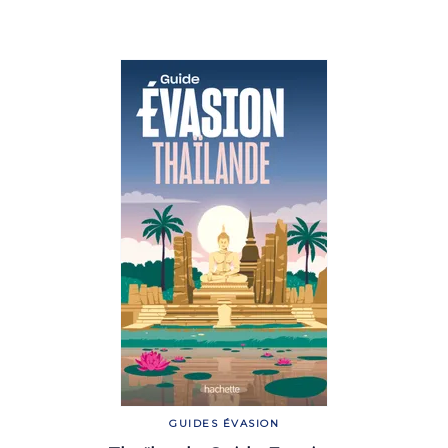
GUIDES ÉVASION