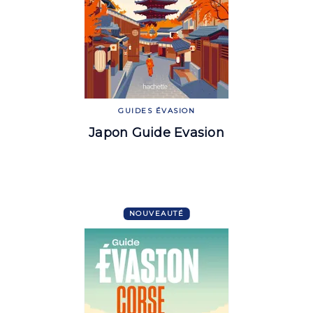
GUIDES ÉVASION
Japon Guide Evasion
NOUVEAUTÉ