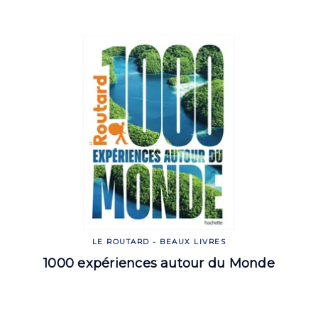
LE ROUTARD - BEAUX LIVRES
1000 expériences autour du Monde