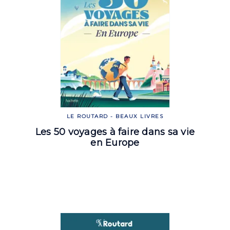
LE ROUTARD - BEAUX LIVRES
Les 50 voyages à faire dans sa vie
en Europe