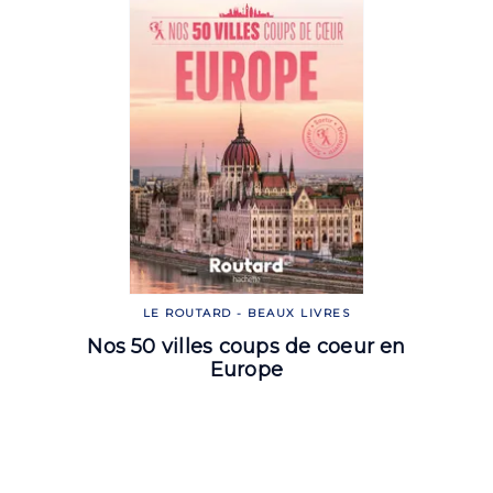
LE ROUTARD - BEAUX LIVRES
Nos 50 villes coups de coeur en
Europe