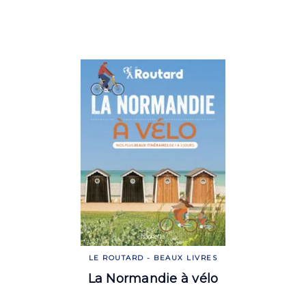
LE ROUTARD - BEAUX LIVRES
La Normandie à vélo