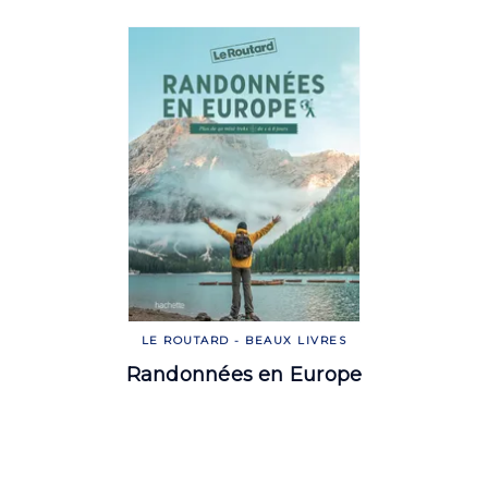
LE ROUTARD - BEAUX LIVRES
Randonnées en Europe