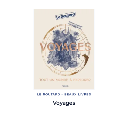
LE ROUTARD - BEAUX LIVRES
Voyages