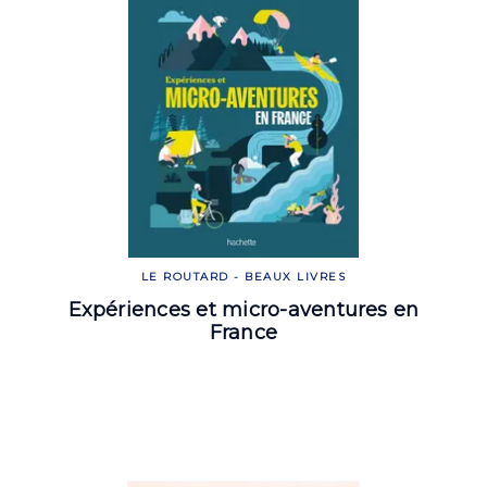
LE ROUTARD - BEAUX LIVRES
Expériences et micro-aventures en
France