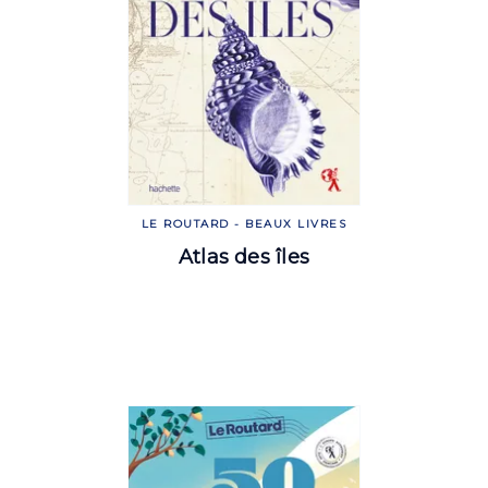
LE ROUTARD - BEAUX LIVRES
Atlas des îles