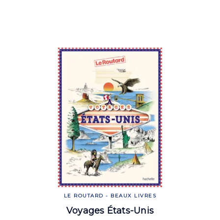
LE ROUTARD - BEAUX LIVRES
Voyages États-Unis