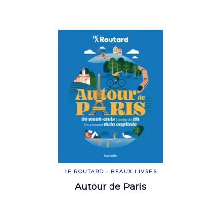
LE ROUTARD - BEAUX LIVRES
Autour de Paris