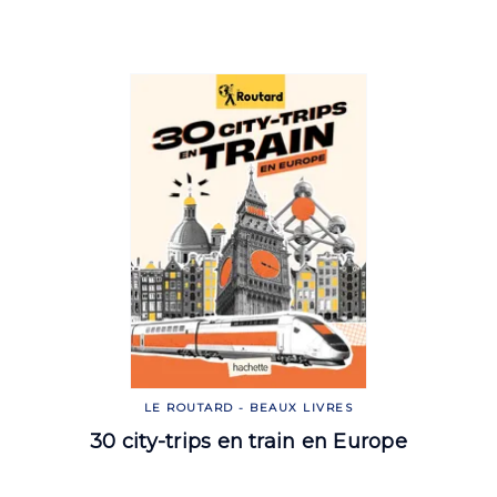
LE ROUTARD - BEAUX LIVRES
30 city-trips en train en Europe