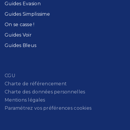
Guides Evasion​
Guides Simplissime​
On se casse !​
Guides Voir​
Guides Bleu​s
CGU
Charte de référencement
Charte des données personnelles
Mentions légales
Paramétrez vos préférences cookies