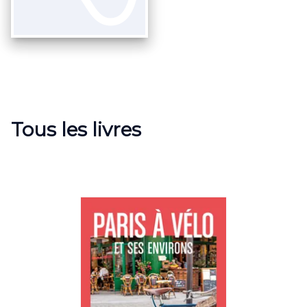
Tous les livres