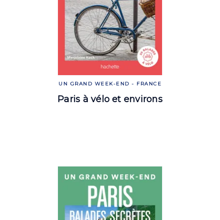
UN GRAND WEEK-END - FRANCE
Paris à vélo et environs