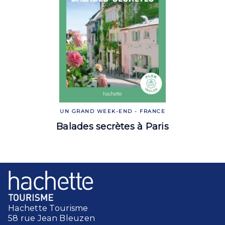
UN GRAND WEEK-END - FRANCE
Balades secrètes à Paris
Hachette Tourisme
58 rue Jean Bleuzen