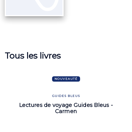
Tous les livres
NOUVEAUTÉ
GUIDES BLEUS
Lectures de voyage Guides Bleus -
Carmen