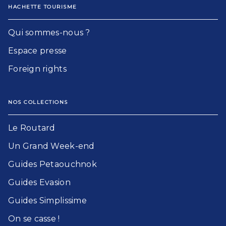
HACHETTE TOURISME
Qui sommes-nous ?
Espace presse
Foreign rights
NOS COLLECTIONS
Le Routard​
Un Grand Week-end​
Guides Petaouchnok​
Guides Evasion​
Guides Simplissime​
On se casse !​