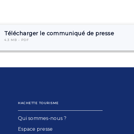
Télécharger le communiqué de presse
4.3 MB - PDF
HACHETTE TOURISME
Qui sommes-nous ?
Espace presse