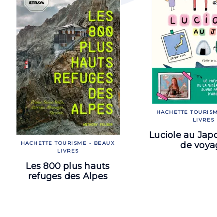
HACHETTE TOURISM
LIVRES
Luciole au Jap
de voya
HACHETTE TOURISME - BEAUX
LIVRES
Les 800 plus hauts
refuges des Alpes