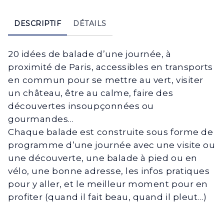
DESCRIPTIF
DÉTAILS
20 idées de balade d’une journée, à
proximité de Paris, accessibles en transports
en commun pour se mettre au vert, visiter
un château, être au calme, faire des
découvertes insoupçonnées ou
gourmandes…
Chaque balade est construite sous forme de
programme d’une journée avec une visite ou
une découverte, une balade à pied ou en
vélo, une bonne adresse, les infos pratiques
pour y aller, et le meilleur moment pour en
profiter (quand il fait beau, quand il pleut…)