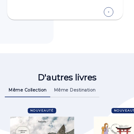
D'autres livres
Même Collection
Même Destination
NOUVEAUTÉ
NOUVEAU