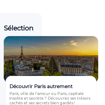
Sélection
Découvrir Paris autrement
Paris, ville de l'amour ou Paris, capitale
insolite et secrète ? Découvrez ses trésors
cachés et ses secrets bien gardés !