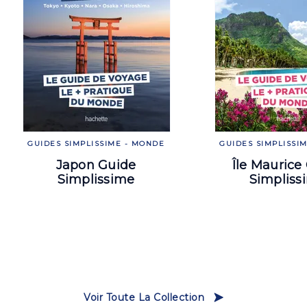
GUIDES SIMPLISSIME - MONDE
GUIDES SIMPLISSI
Japon Guide
Île Maurice
Simplissime
Simpliss
Voir Toute La Collection