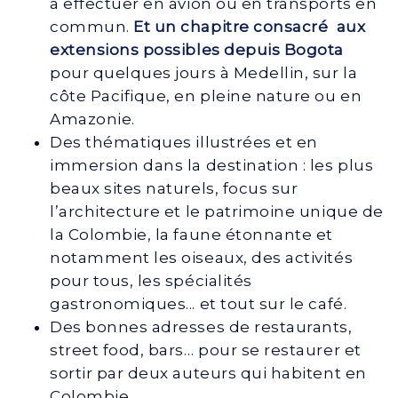
à effectuer en avion ou en transports en
commun.
Et un chapitre consacré
aux
extensions possibles depuis Bogota
pour quelques jours à Medellin, sur la
côte Pacifique, en pleine nature ou en
Amazonie.
Des thématiques illustrées et en
immersion dans la destination : les plus
beaux sites naturels, focus sur
l’architecture et le patrimoine unique de
la Colombie, la faune étonnante et
notamment les oiseaux, des activités
pour tous, les spécialités
gastronomiques... et tout sur le café.
Des bonnes adresses de restaurants,
street food, bars… pour se restaurer et
sortir par deux auteurs qui habitent en
Colombie.