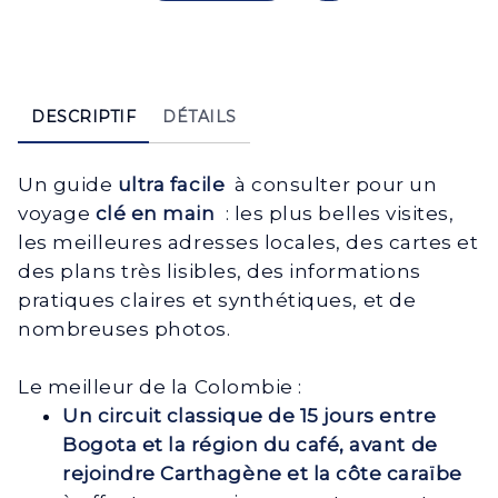
DESCRIPTIF
DÉTAILS
Un guide
ultra facile
à consulter pour un
voyage
clé en main
: les plus belles visites,
les meilleures adresses locales, des cartes et
des plans très lisibles, des informations
pratiques claires et synthétiques, et de
nombreuses photos.
Le meilleur de la Colombie :
Un circuit classique de 15 jours entre
Bogota et la région du café, avant de
rejoindre Carthagène et la côte caraïbe