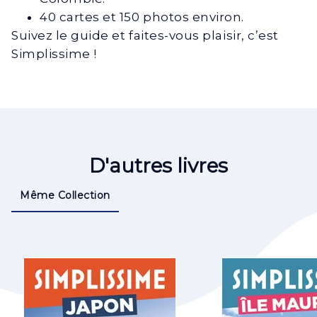
40 cartes et 150 photos environ.
Suivez le guide et faites-vous plaisir, c’est
Simplissime !
D'autres livres
Même Collection