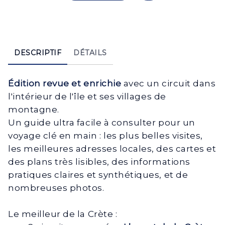
DESCRIPTIF
DÉTAILS
Édition revue et enrichie
avec un circuit dans
l'intérieur de l'île et ses villages de
montagne.
Un guide ultra facile à consulter pour un
voyage clé en main : les plus belles visites,
les meilleures adresses locales, des cartes et
des plans très lisibles, des informations
pratiques claires et synthétiques, et de
nombreuses photos.
Le meilleur de la Crète :