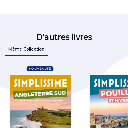
D'autres livres
Même Collection
NOUVEAUTÉ