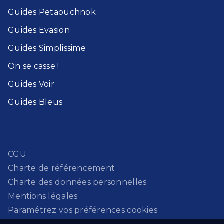
Guides Petaouchnok​
Guides Evasion​
Guides Simplissime​
On se casse !​
Guides Voir​
Guides Bleu​s
CGU
Charte de référencement
Charte des données personnelles
Mentions légales
Paramétrez vos préférences cookies