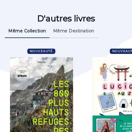
D'autres livres
Même Collection
Même Destination
NOUVEAUTÉ
NOUVEAU