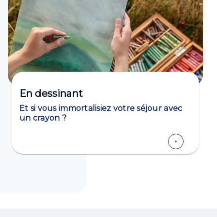
En dessinant
Et si vous immortalisiez votre séjour avec
un crayon ?