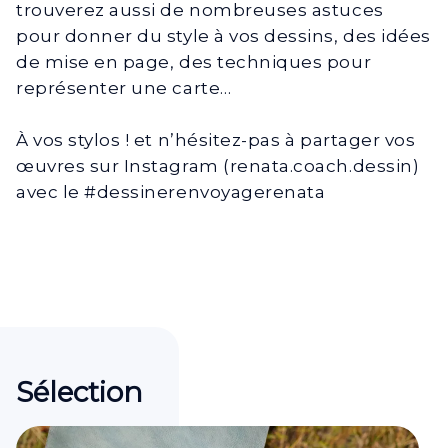
trouverez aussi de nombreuses astuces
pour donner du style à vos dessins, des idées
de mise en page, des techniques pour
représenter une carte…
À vos stylos ! et n’hésitez-pas à partager vos
œuvres sur Instagram (renata.coach.dessin)
avec le #dessinerenvoyagerenata
Sélection