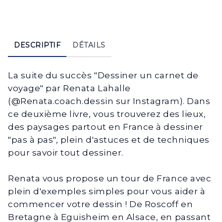
DESCRIPTIF
DÉTAILS
La suite du succès "Dessiner un carnet de
voyage" par Renata Lahalle
(@Renata.coach.dessin sur Instagram). Dans
ce deuxième livre, vous trouverez des lieux,
des paysages partout en France à dessiner
"pas à pas", plein d'astuces et de techniques
pour savoir tout dessiner.
Renata vous propose un tour de France avec
plein d'exemples simples pour vous aider à
commencer votre dessin ! De Roscoff en
Bretagne à Eguisheim en Alsace, en passant