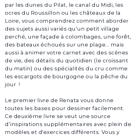
par les dunes du Pilat, le canal du Midi, les
ocres du Roussillon ou les châteaux de la
Loire, vous comprendrez comment aborder
des sujets aussi variés qu’un petit village
perché, une façade à colombages, une forêt,
des bateaux échoués sur une plage… mais
aussi à animer votre carnet avec des scènes
de vie, des détails du quotidien (le croissant
du matin) ou des spécialités du cru comme
les escargots de bourgogne ou la pêche du
jour !
Le premier livre de Renata vous donne
toutes les bases pour dessiner facilement.
Ce deuxième livre se veut une source
d’inspirations supplémentaires avec plein de
modèles et d'exercices différents. Vous y