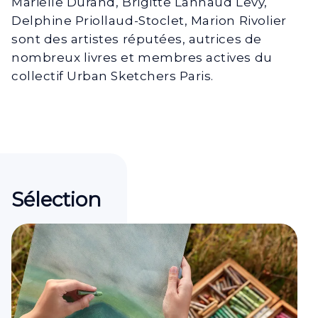
Marielle Durand, Brigitte Lannaud Levy,
Delphine Priollaud-Stoclet, Marion Rivolier
sont des artistes réputées, autrices de
nombreux livres et membres actives du
collectif Urban Sketchers Paris.
Sélection