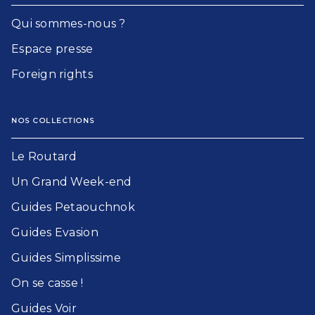
Qui sommes-nous ?
Espace presse
Foreign rights
NOS COLLECTIONS
Le Routard​
Un Grand Week-end​
Guides Petaouchnok​
Guides Evasion​
Guides Simplissime​
On se casse !​
Guides Voir​