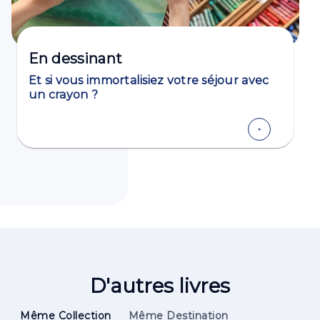
En dessinant
Et si vous immortalisiez votre séjour avec
un crayon ?
D'autres livres
Même Collection
Même Destination