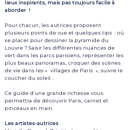
lieux inspirants, mais pas toujours facile à
aborder !
Pour chacun, les autrices proposent
plusieurs points de vue et quelques tips : où
se placer pour dessiner la pyramide du
Louvre ? Saisir les différentes nuances de
vert dans les parcs parisiens, représenter les
plus beaux panoramas, croquer des scènes
de vie dans les « villages de Paris », suivre le
coucher du soleil…
Ce guide d’une grande richesse vous
permettra de découvrir Paris, carnet et
pinceaux en main.
Les artistes-autrices