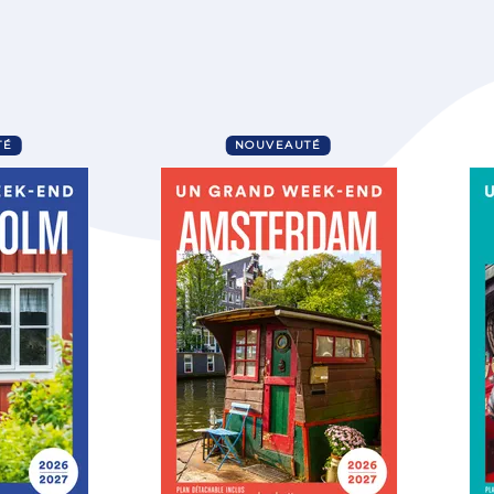
TÉ
NOUVEAUTÉ