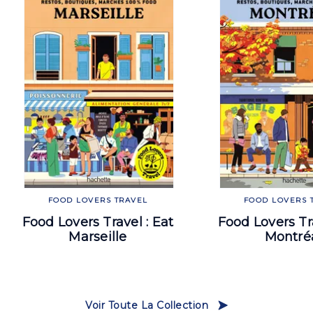
FOOD LOVERS TRAVEL
FOOD LOVERS 
Food Lovers Travel : Eat
Food Lovers Tra
Marseille
Montré
Voir Toute La Collection