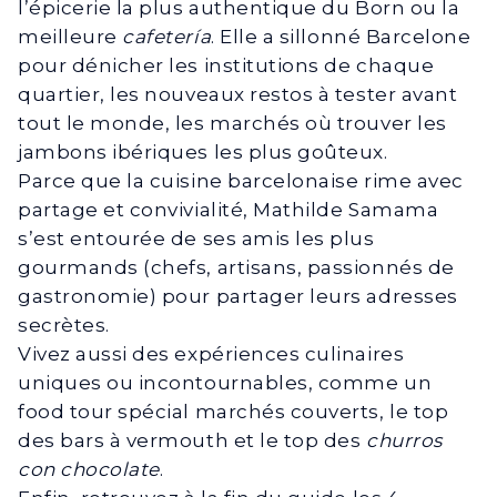
l’épicerie la plus authentique du Born ou la
meilleure
cafetería
. Elle a sillonné Barcelone
pour dénicher les institutions de chaque
quartier, les nouveaux restos à tester avant
tout le monde, les marchés où trouver les
jambons ibériques les plus goûteux.
Parce que la cuisine barcelonaise rime avec
partage et convivialité, Mathilde Samama
s’est entourée de ses amis les plus
gourmands (chefs, artisans, passionnés de
gastronomie) pour partager leurs adresses
secrètes.
Vivez aussi des expériences culinaires
uniques ou incontournables, comme un
food tour spécial marchés couverts, le top
des bars à vermouth et le top des
churros
con chocolate
.