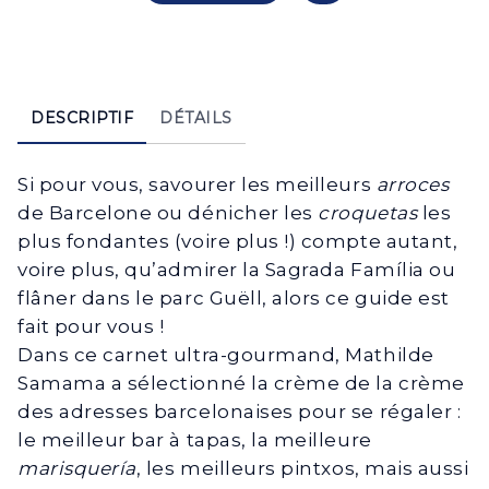
DESCRIPTIF
DÉTAILS
Si pour vous, savourer les meilleurs
arroces
de Barcelone ou dénicher les
croquetas
les
plus fondantes (voire plus !) compte autant,
voire plus, qu’admirer la Sagrada Família ou
flâner dans le parc Guëll, alors ce guide est
fait pour vous !
Dans ce carnet ultra-gourmand, Mathilde
Samama a sélectionné la crème de la crème
des adresses barcelonaises pour se régaler :
le meilleur bar à tapas, la meilleure
marisquería
, les meilleurs pintxos, mais aussi