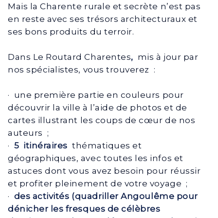
Mais la Charente rurale et secrète n’est pas
en reste avec ses trésors architecturaux et
ses bons produits du terroir.
Dans Le Routard Charentes
,
mis à jour par
nos spécialistes, vous trouverez :
· une première partie en couleurs pour
découvrir la ville à l’aide de photos et de
cartes illustrant les coups de cœur de nos
auteurs ;
·
5
itinéraires
thématiques et
géographiques, avec toutes les infos et
astuces dont vous avez besoin pour réussir
et profiter pleinement de votre voyage ;
·
des activités (quadriller Angoulême pour
dénicher les fresques de célèbres