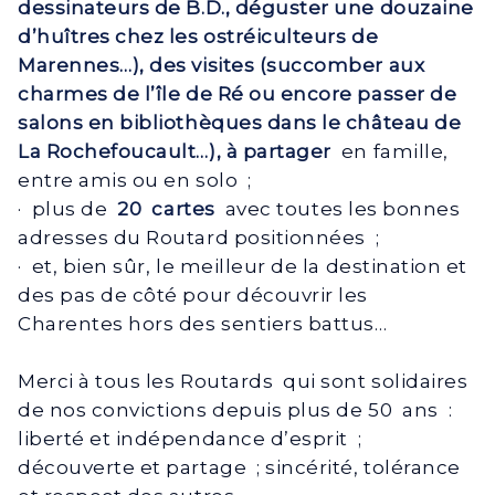
dessinateurs de B.D., déguster une douzaine
d’huîtres chez les ostréiculteurs de
Marennes…), des visites (succomber aux
charmes de l’île de Ré ou encore passer de
salons en bibliothèques dans le château de
La Rochefoucault…), à partager
en famille,
entre amis ou en solo ;
· plus de
20 cartes
avec toutes les bonnes
adresses du Routard positionnées ;
· et, bien sûr, le meilleur de la destination et
des pas de côté pour découvrir les
Charentes hors des sentiers battus…
Merci à tous les Routards qui sont solidaires
de nos convictions depuis plus de 50 ans :
liberté et indépendance d’esprit ;
découverte et partage ; sincérité, tolérance