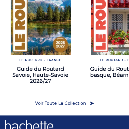
LE ROUTARD - FRANCE
LE ROUTARD - 
Guide du Routard
Guide du Rout
Savoie, Haute-Savoie
basque, Béarn
2026/27
Voir Toute La Collection