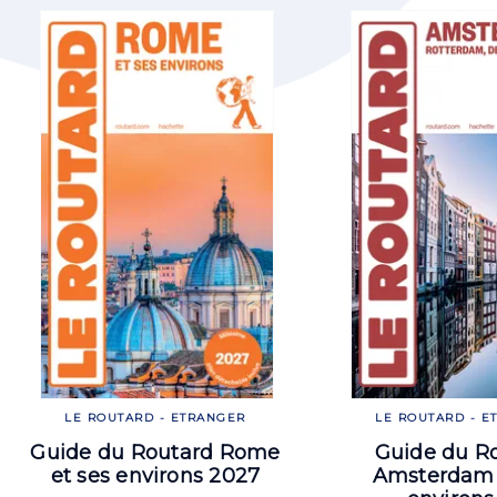
LE ROUTARD - ETRANGER
LE ROUTARD - E
Guide du Routard Rome
Guide du R
et ses environs 2027
Amsterdam 