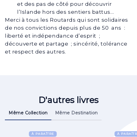
et des pas de côté pour découvrir
l’Islande hors des sentiers battus…
Merci à tous les Routards qui sont solidaires
de nos convictions depuis plus de 50 ans :
liberté et indépendance d’esprit ;
découverte et partage ; sincérité, tolérance
et respect des autres.
D'autres livres
Même Collection
Même Destination
À PARAÎTRE
À PARAÎT