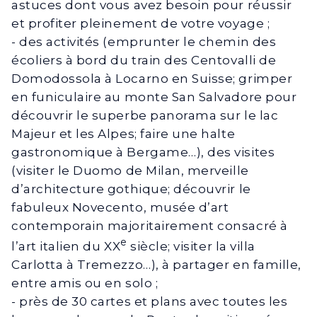
astuces dont vous avez besoin pour réussir
et profiter pleinement de votre voyage ;
- des activités (emprunter le chemin des
écoliers à bord du train des Centovalli de
Domodossola à Locarno en Suisse; grimper
en funiculaire au monte San Salvadore pour
découvrir le superbe panorama sur le lac
Majeur et les Alpes; faire une halte
gastronomique à Bergame…), des visites
(visiter le Duomo de Milan, merveille
d’architecture gothique; découvrir le
fabuleux Novecento, musée d’art
contemporain majoritairement consacré à
e
l’art italien du XX
siècle; visiter la villa
Carlotta à Tremezzo…), à partager en famille,
entre amis ou en solo ;
- près de 30 cartes et plans avec toutes les