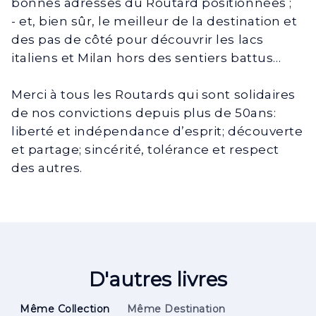
bonnes adresses du Routard positionnées ;
- et, bien sûr, le meilleur de la destination et
des pas de côté pour découvrir les lacs
italiens et Milan hors des sentiers battus…
Merci à tous les Routards qui sont solidaires
de nos convictions depuis plus de 50ans:
liberté et indépendance d’esprit; découverte
et partage; sincérité, tolérance et respect
des autres.
D'autres livres
Même Collection
Même Destination