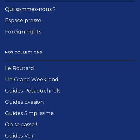
Qui sommes-nous ?
Espace presse
Foreign rights
NOS COLLECTIONS
Le Routard​
Un Grand Week-end​
Guides Petaouchnok​
Guides Evasion​
Guides Simplissime​
On se casse !​
Guides Voir​