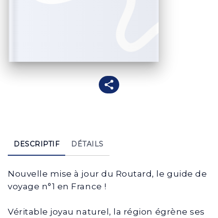
DESCRIPTIF
DÉTAILS
Nouvelle mise à jour du Routard, le guide de
voyage n°1 en France !
Véritable joyau naturel, la région égrène ses