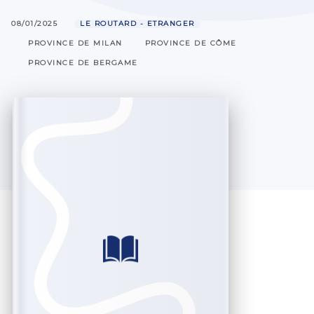
08/01/2025
LE ROUTARD - ETRANGER
PROVINCE DE MILAN
PROVINCE DE CÔME
PROVINCE DE BERGAME