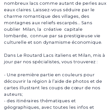
nombreux lacs comme autant de perles aux
eaux claires. Laissez-vous séduire par le
charme romantique des villages, des
montagnes aux reliefs escarpés… Sans
oublier Milan, la créative capitale
lombarde, connue par sa prestigieuse vie
culturelle et son dynamisme économique.
Dans Le Routard Lacs italiens et Milan, mis à
jour par nos spécialistes, vous trouverez :
- Une première partie en couleurs pour
découvrir la région à l’aide de photos et de
cartes illustrant les coups de cœur de nos
auteurs;
- des itinéraires thématiques et
géographiques, avec toutes les infos et