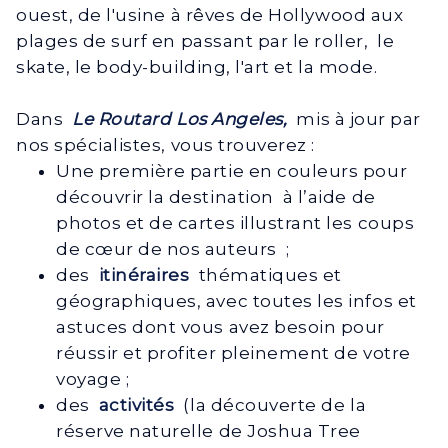
ouest, de l'usine à rêves de Hollywood aux
plages de surf en passant par le roller, le
skate, le body-building, l'art et la mode.
Dans
Le Routard Los Angeles,
mis à jour par
nos spécialistes, vous trouverez :
Une première partie en couleurs pour
découvrir la destination à l’aide de
photos et de cartes illustrant les coups
de cœur de nos auteurs ;
des
itinéraires
thématiques et
géographiques, avec toutes les infos et
astuces dont vous avez besoin pour
réussir et profiter pleinement de votre
voyage ;
des
activités
(la découverte de la
réserve naturelle de Joshua Tree