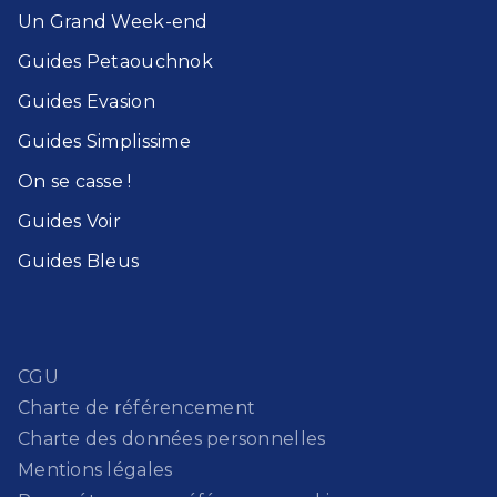
Un Grand Week-end​
Guides Petaouchnok​
Guides Evasion​
Guides Simplissime​
On se casse !​
Guides Voir​
Guides Bleu​s
CGU
Charte de référencement
Charte des données personnelles
Mentions légales