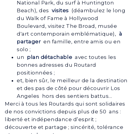
National Park, du surf à Huntington
Beach), des
visites
(déambulez le long
du Walk of Fame à Hollywood
Boulevard, visitez The Broad, musée
d'art contemporain emblématique),
à
partager
en famille, entre amis ou en
solo ;
un
plan détachable
avec toutes les
bonnes adresses du Routard
positionnées ;
et, bien sûr, le meilleur de la destination
et des pas de côté pour découvrir Los
Angeles hors des sentiers battus…
Merci à tous les Routards qui sont solidaires
de nos convictions depuis plus de 50 ans :
liberté et indépendance d’esprit ;
découverte et partage ; sincérité, tolérance