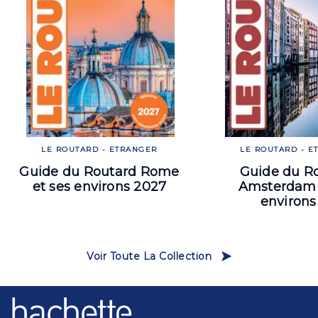
LE ROUTARD - ETRANGER
LE ROUTARD - E
Guide du Routard Rome
Guide du R
et ses environs 2027
Amsterdam 
environs
Voir Toute La Collection