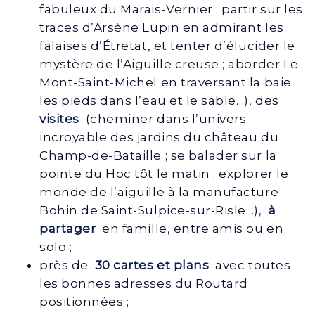
fabuleux du Marais-Vernier ; partir sur les
traces d’Arsène Lupin en admirant les
falaises d’Étretat, et tenter d’élucider le
mystère de l’Aiguille creuse ; aborder Le
Mont-Saint-Michel en traversant la baie
les pieds dans l’eau et le sable…), des
visites
(cheminer dans l’univers
incroyable des jardins du château du
Champ-de-Bataille ; se balader sur la
pointe du Hoc tôt le matin ; explorer le
monde de l’aiguille à la manufacture
Bohin de Saint-Sulpice-sur-Risle…),
à
partager
en famille, entre amis ou en
solo ;
près de
30 cartes et plans
avec toutes
les bonnes adresses du Routard
positionnées ;