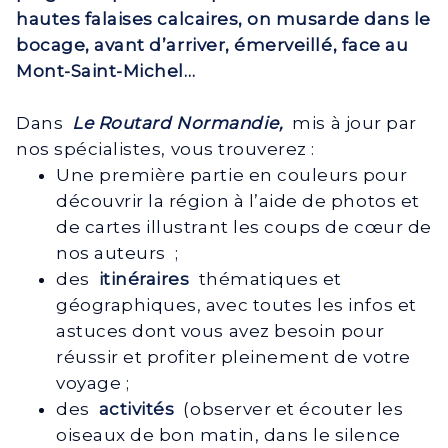
hautes falaises calcaires, on musarde dans le
bocage, avant d’arriver, émerveillé, face au
Mont-Saint-Michel…
Dans
Le Routard Normandie,
mis à jour par
nos spécialistes, vous trouverez :
Une première partie en couleurs pour
découvrir la région à l’aide de photos et
de cartes illustrant les coups de cœur de
nos auteurs ;
des
itinéraires
thématiques et
géographiques, avec toutes les infos et
astuces dont vous avez besoin pour
réussir et profiter pleinement de votre
voyage ;
des
activités
(observer et écouter les
oiseaux de bon matin, dans le silence