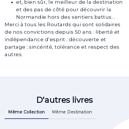
et, bien sûr, le meilleur de la destination
et des pas de côté pour découvrir la
Normandie hors des sentiers battus…
Merci à tous les Routards qui sont solidaires
de nos convictions depuis 50 ans : liberté et
indépendance d’esprit ; découverte et
partage ; sincérité, tolérance et respect des
autres.
D'autres livres
Même Collection
Même Destination