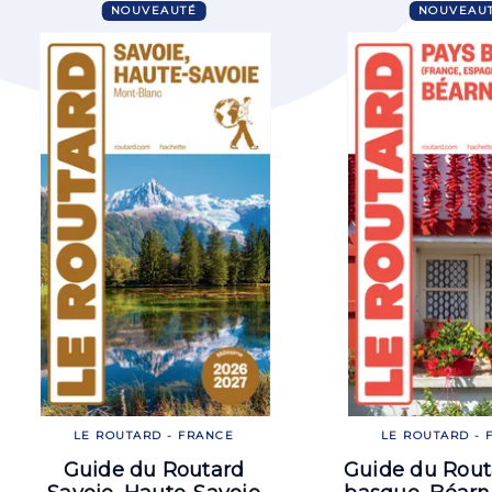
NOUVEAUTÉ
NOUVEAU
LE ROUTARD - FRANCE
LE ROUTARD - 
Guide du Routard
Guide du Rout