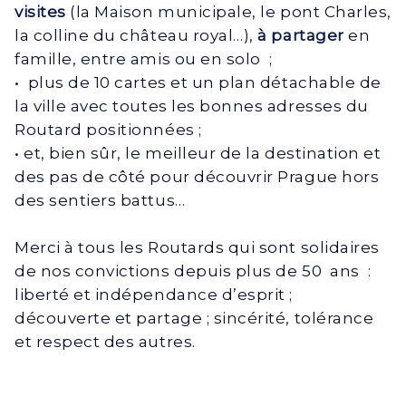
visites
(la Maison municipale, le pont Charles,
la colline du château royal…),
à partager
en
famille, entre amis ou en solo ;
• plus de 10 cartes et un plan détachable de
la ville avec toutes les bonnes adresses du
Routard positionnées ;
• et, bien sûr, le meilleur de la destination et
des pas de côté pour découvrir Prague hors
des sentiers battus…
Merci à tous les Routards qui sont solidaires
de nos convictions depuis plus de 50 ans :
liberté et indépendance d’esprit ;
découverte et partage ; sincérité, tolérance
et respect des autres.