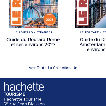
LE ROUTARD - ETRANGER
LE ROUTARD - E
Guide du Routard Rome
Guide du R
et ses environs 2027
Amsterdam 
environs
Voir Toute La Collection
Hachette Tourisme
58 rue Jean Bleuzen