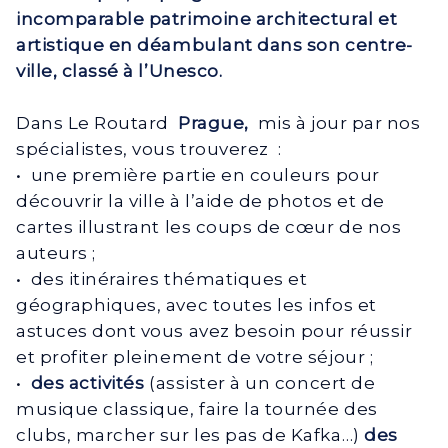
incomparable patrimoine architectural et
artistique en déambulant dans son centre-
ville, classé à l’Unesco.
Dans Le Routard
Prague,
mis à jour par nos
spécialistes, vous trouverez :
• une première partie en couleurs pour
découvrir la ville à l’aide de photos et de
cartes illustrant les coups de cœur de nos
auteurs ;
• des itinéraires thématiques et
géographiques, avec toutes les infos et
astuces dont vous avez besoin pour réussir
et profiter pleinement de votre séjour ;
•
des activités
(assister à un concert de
musique classique, faire la tournée des
clubs, marcher sur les pas de Kafka…)
des