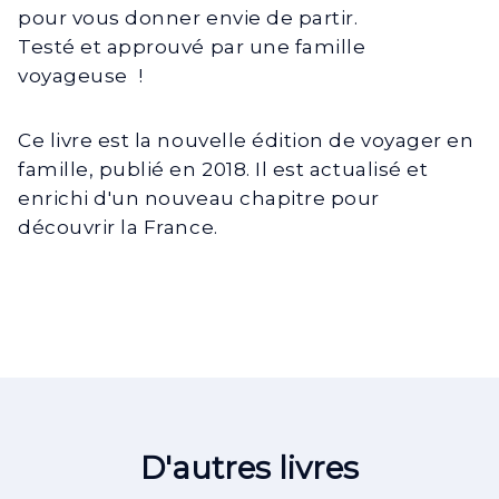
pour vous donner envie de partir.
Testé et approuvé par une famille
voyageuse !
Ce livre est la nouvelle édition de voyager en
famille, publié en 2018. Il est actualisé et
enrichi d'un nouveau chapitre pour
découvrir la France.
D'autres livres