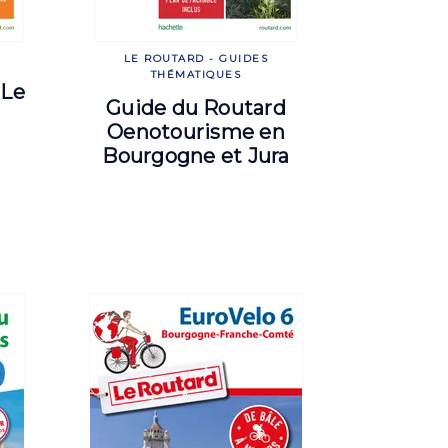
LE ROUTARD - GUIDES
THÉMATIQUES
 Le
Guide du Routard
Oenotourisme en
Bourgogne et Jura