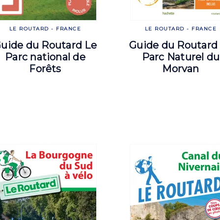
LE ROUTARD - FRANCE
LE ROUTARD - FRANCE
uide du Routard Le
Guide du Routard
Parc national de
Parc Naturel du
Forêts
Morvan