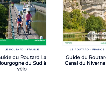
LE ROUTARD - FRANCE
LE ROUTARD - FRANCE
uide du Routard La
Guide du Routar
Bourgogne du Sud à
Canal du Niverna
vélo