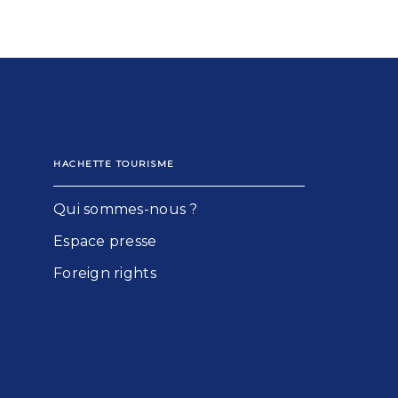
HACHETTE TOURISME
Qui sommes-nous ?
Espace presse
Foreign rights