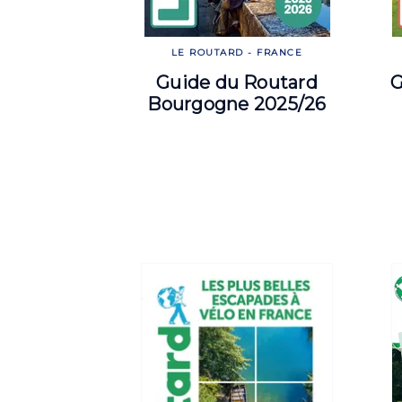
LE ROUTARD - FRANCE
Guide du Routard
G
Bourgogne 2025/26