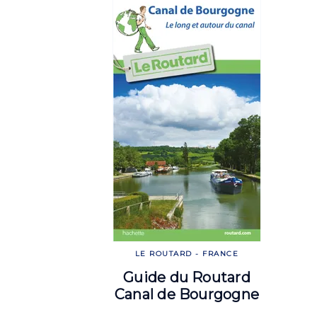
LE ROUTARD - FRANCE
Guide du Routard
Canal de Bourgogne