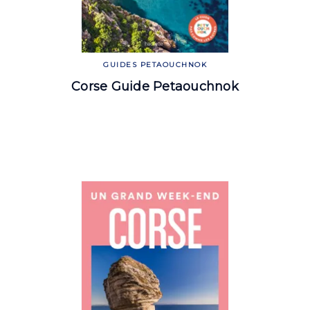
GUIDES PETAOUCHNOK
Corse Guide Petaouchnok