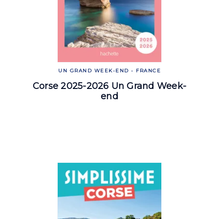
UN GRAND WEEK-END - FRANCE
Corse 2025-2026 Un Grand Week-
end