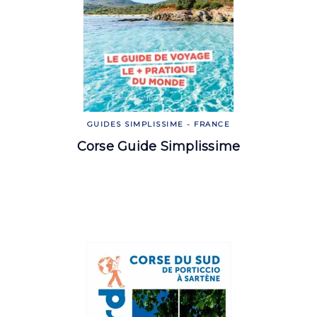
GUIDES SIMPLISSIME - FRANCE
Corse Guide Simplissime