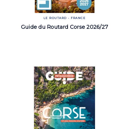
LE ROUTARD - FRANCE
Guide du Routard Corse 2026/27