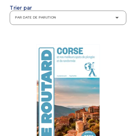
Trier par
PAR DATE DE PARUTION