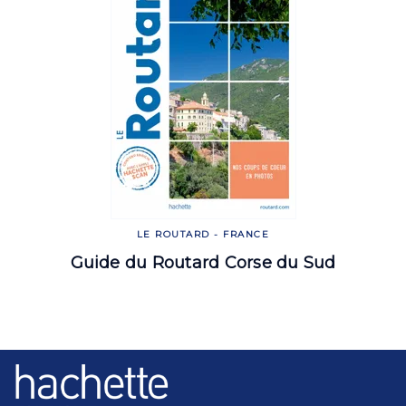
LE ROUTARD - FRANCE
Guide du Routard Corse du Sud