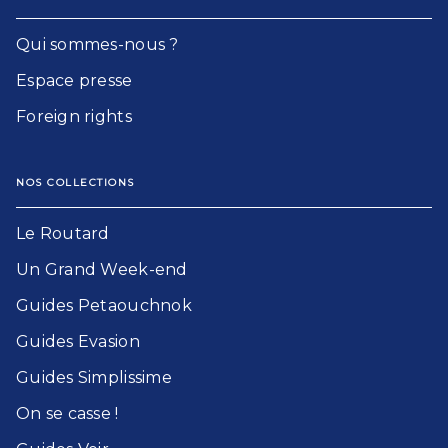
Qui sommes-nous ?
Espace presse
Foreign rights
NOS COLLECTIONS
Le Routard​
Un Grand Week-end​
Guides Petaouchnok​
Guides Evasion​
Guides Simplissime​
On se casse !​