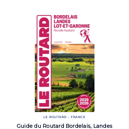
LE ROUTARD - FRANCE
Guide du Routard Bordelais, Landes