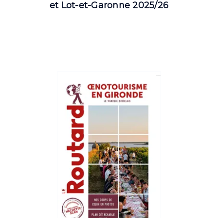
et Lot-et-Garonne 2025/26