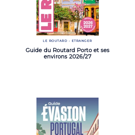
LE ROUTARD - ETRANGER
Guide du Routard Porto et ses
environs 2026/27