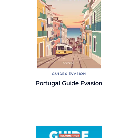
GUIDES ÉVASION
Portugal Guide Evasion