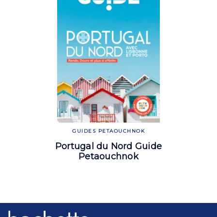
GUIDES PETAOUCHNOK
Portugal du Nord Guide
Petaouchnok