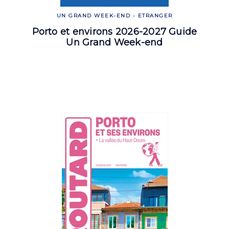
UN GRAND WEEK-END - ETRANGER
Porto et environs 2026-2027 Guide
Un Grand Week-end