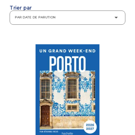
Trier par
PAR DATE DE PARUTION