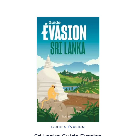
GUIDES ÉVASION