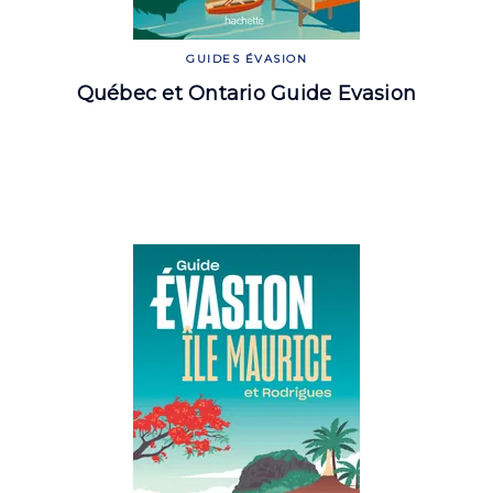
GUIDES ÉVASION
Québec et Ontario Guide Evasion