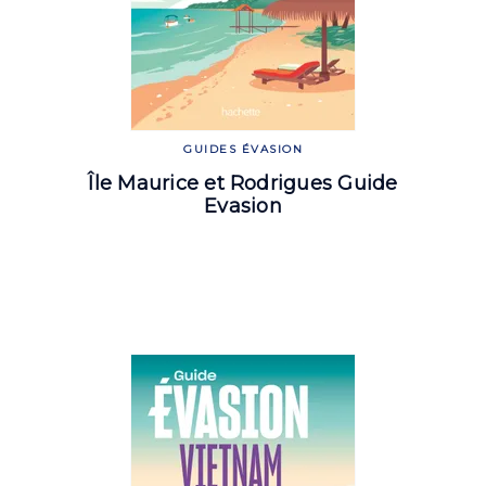
GUIDES ÉVASION
Île Maurice et Rodrigues Guide
Evasion