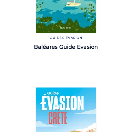
GUIDES ÉVASION
Baléares Guide Evasion