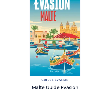
GUIDES ÉVASION
Malte Guide Evasion