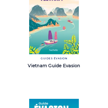
GUIDES ÉVASION
Vietnam Guide Evasion