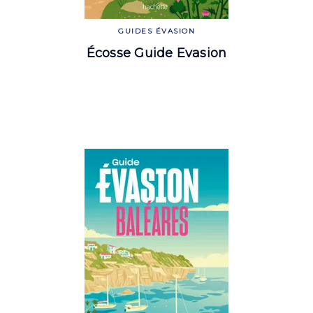
GUIDES ÉVASION
Écosse Guide Evasion