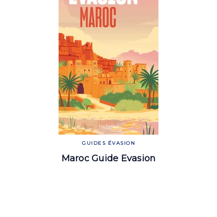
GUIDES ÉVASION
Maroc Guide Evasion