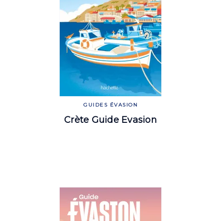
GUIDES ÉVASION
Crète Guide Evasion