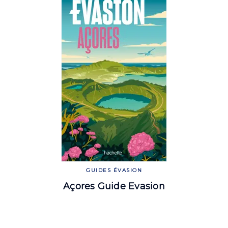
GUIDES ÉVASION
Açores Guide Evasion