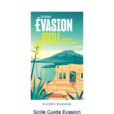
GUIDES ÉVASION
Sicile Guide Evasion