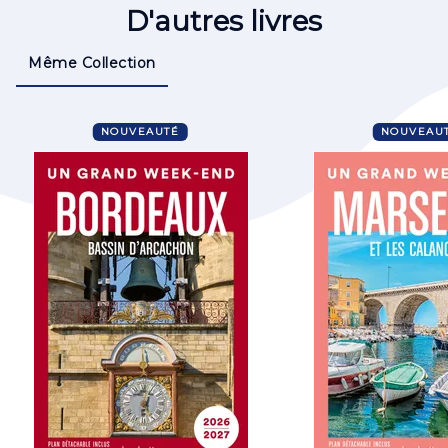
D'autres livres
Même Collection
NOUVEAUTÉ
NOUVEAU