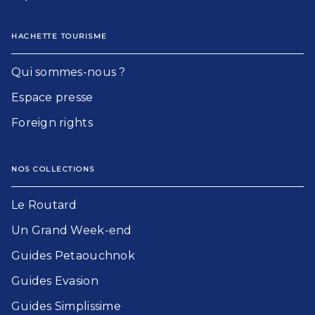
HACHETTE TOURISME
Qui sommes-nous ?
Espace presse
Foreign rights
NOS COLLECTIONS
Le Routard​
Un Grand Week-end​
Guides Petaouchnok​
Guides Evasion​
Guides Simplissime​