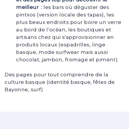
meilleur :
les bars où déguster des
pintxos (version locale des tapas), les
plus beaux endroits pour boire un verre
au bord de l’océan, les boutiques et
artisans chez qui s'approvisionner en
produits locaux (espadrilles, linge
basque, mode surfwear mais aussi
chocolat, jambon, fromage et piment).
Des pages pour tout comprendre de la
culture basque (identité basque, fêtes de
Bayonne, surf)