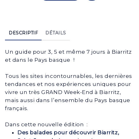
DESCRIPTIF
DÉTAILS
Un guide pour 3, 5 et même 7 jours à Biarritz
et dans le Pays basque !
Tous les sites incontournables, les dernières
tendances et nos expériences uniques pour
vivre un très GRAND Week-End à Biarritz,
mais aussi dans l’ensemble du Pays basque
français.
Dans cette nouvelle édition :
Des balades pour découvrir Biarritz,