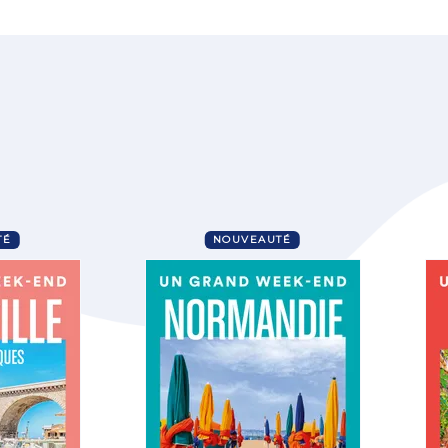
TÉ
NOUVEAUTÉ