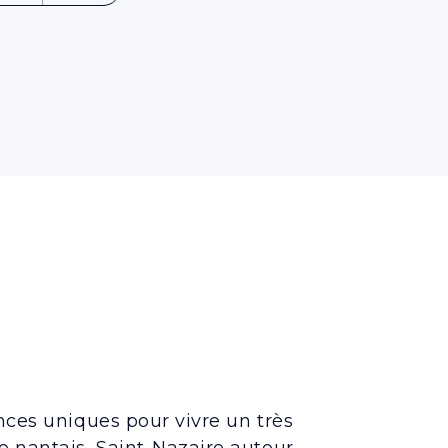
nces uniques pour vivre un très