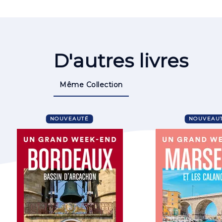
D'autres livres
Même Collection
NOUVEAUTÉ
NOUVEAU