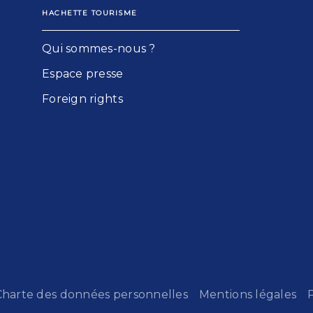
HACHETTE TOURISME
Qui sommes-nous ?
Espace presse
Foreign rights
Charte des données personnelles
Mentions légales