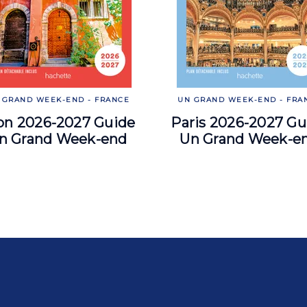
 GRAND WEEK-END - FRANCE
UN GRAND WEEK-END - FRA
on 2026-2027 Guide
Paris 2026-2027 Gu
n Grand Week-end
Un Grand Week-e