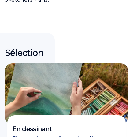
Sélection
En dessinant