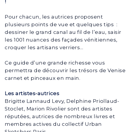
!
Pour chacun, les autrices proposent
plusieurs points de vue et quelques tips :
dessiner le grand canal au fil de l’eau, saisir
les 1001 nuances des façades vénitiennes,
croquer les artisans verriers…
Ce guide d’une grande richesse vous
permettra de découvrir les trésors de Venise
carnet et pinceaux en main.
Les artistes-autrices
Brigitte Lannaud Levy, Delphine Priollaud-
Stoclet, Marion Rivolier sont des artistes
réputées, autrices de nombreux livres et
membres actives du collectif Urban
Sketchers Paris.