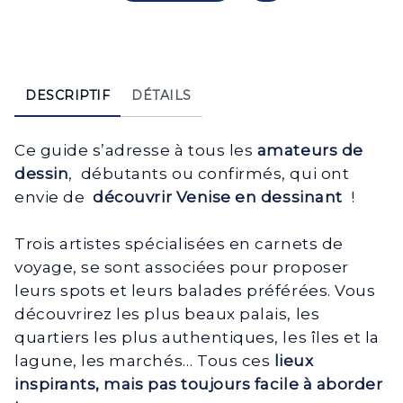
DESCRIPTIF
DÉTAILS
Ce guide s’adresse à tous les
amateurs de
dessin
, débutants ou confirmés, qui ont
envie de
découvrir Venise en dessinant
!
Trois artistes spécialisées en carnets de
voyage, se sont associées pour proposer
leurs spots et leurs balades préférées. Vous
découvrirez les plus beaux palais, les
quartiers les plus authentiques, les îles et la
lagune, les marchés… Tous ces
lieux
inspirants, mais pas toujours facile à aborder