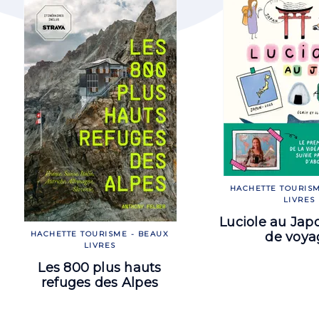
HACHETTE TOURISM
LIVRES
Luciole au Jap
de voya
HACHETTE TOURISME - BEAUX
LIVRES
Les 800 plus hauts
refuges des Alpes