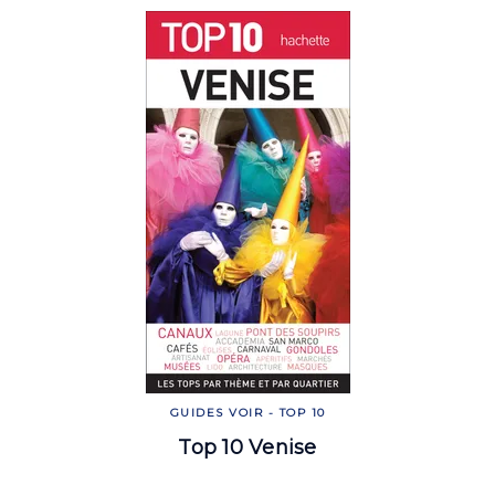
GUIDES VOIR - TOP 10
Top 10 Venise