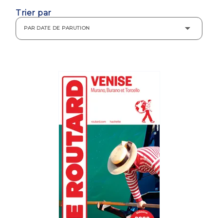
Trier par
PAR DATE DE PARUTION