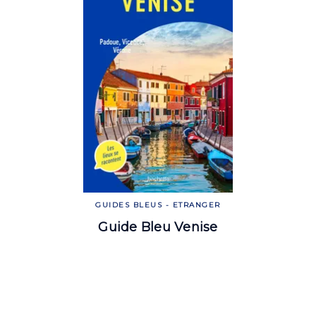
GUIDES BLEUS - ETRANGER
Guide Bleu Venise