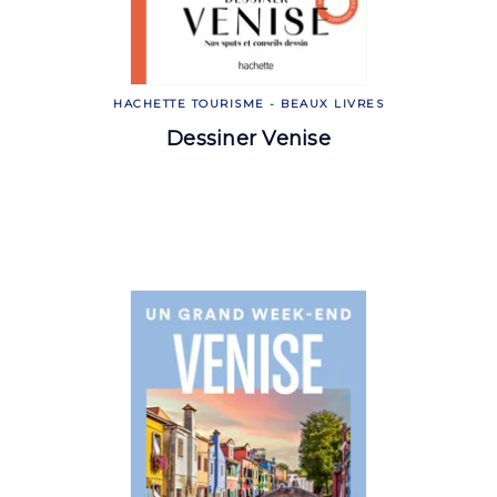
HACHETTE TOURISME - BEAUX LIVRES
Dessiner Venise