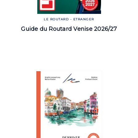
LE ROUTARD - ETRANGER
Guide du Routard Venise 2026/27