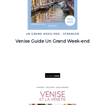
UN GRAND WEEK-END - ETRANGER
Venise Guide Un Grand Week-end