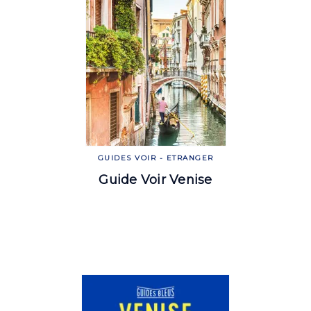
GUIDES VOIR - ETRANGER
Guide Voir Venise