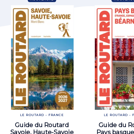
LE ROUTARD - FRANCE
LE ROUTARD - 
Guide du Routard
Guide du R
Savoie, Haute-Savoie
Pays basque