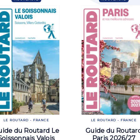
LE ROUTARD - FRANCE
LE ROUTARD - FRANCE
uide du Routard Le
Guide du Routar
Soissonnais Valois
Paris 2026/27