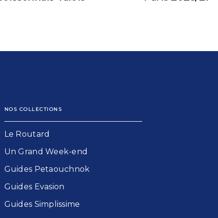
NOS COLLECTIONS
Le Routard​
Un Grand Week-end​
Guides Petaouchnok​
Guides Evasion​
Guides Simplissime​