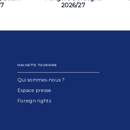
27
2026/27
HACHETTE TOURISME
Qui sommes-nous ?
Espace presse
Foreign rights