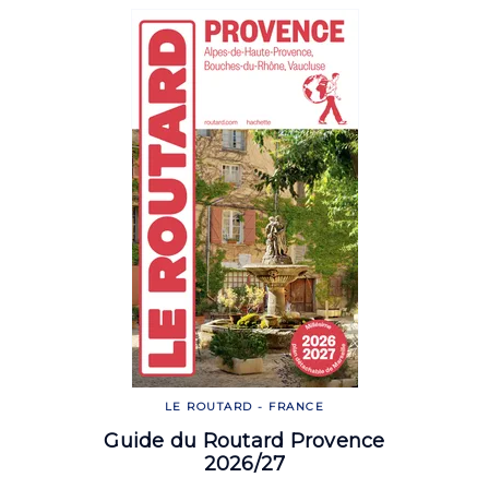
LE ROUTARD - FRANCE
Guide du Routard Provence
2026/27