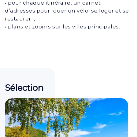
• pour chaque itinéraire, un carnet
d’adresses pour louer un vélo, se loger et se
restaurer ;
• plans et zooms sur les villes principales.
Sélection