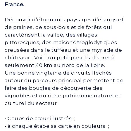
France.
Découvrir d’étonnants paysages d’étangs et
de prairies, de sous-bois et de forêts qui
caractérisent la vallée, des villages
pittoresques, des maisons troglodytiques
creusées dans le tuffeau et une myriade de
châteaux… Voici un petit paradis discret à
seulement 40 km au nord de la Loire.
Une bonne vingtaine de circuits fléchés
autour du parcours principal permettent de
faire des boucles de découverte des
vignobles et du riche patrimoine naturel et
culturel du secteur.
• Coups de cœur illustrés ;
• à chaque étape sa carte en couleurs ;