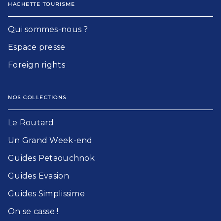
HACHETTE TOURISME
Qui sommes-nous ?
Espace presse
Foreign rights
NOS COLLECTIONS
Le Routard​
Un Grand Week-end​
Guides Petaouchnok​
Guides Evasion​
Guides Simplissime​
On se casse !​