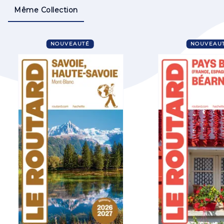
Même Collection
NOUVEAUTÉ
NOUVEAU