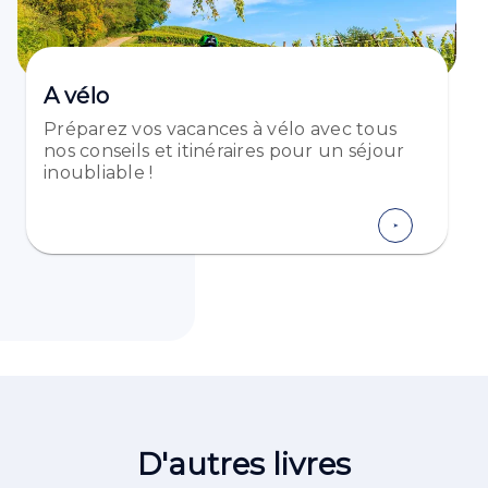
A vélo
Préparez vos vacances à vélo avec tous
nos conseils et itinéraires pour un séjour
inoubliable !
D'autres livres