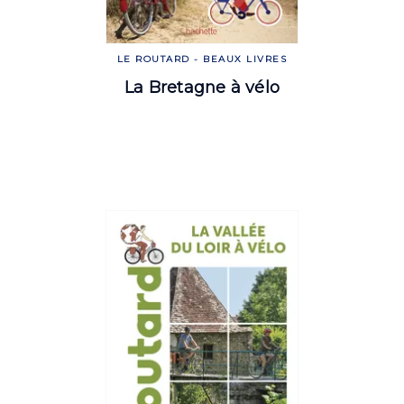
LE ROUTARD - BEAUX LIVRES
La Bretagne à vélo