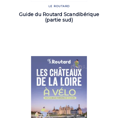
LE ROUTARD
Guide du Routard Scandibérique
(partie sud)