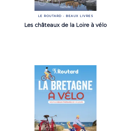
LE ROUTARD - BEAUX LIVRES
Les châteaux de la Loire à vélo