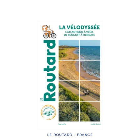
LE ROUTARD - FRANCE