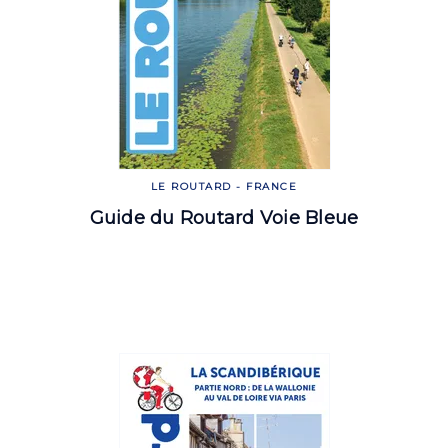
LE ROUTARD - FRANCE
Guide du Routard Voie Bleue