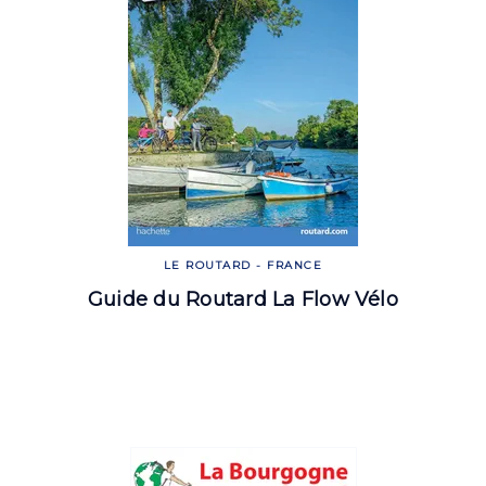
LE ROUTARD - FRANCE
Guide du Routard La Flow Vélo