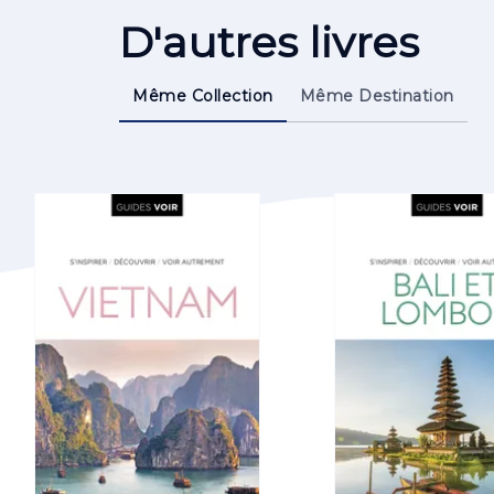
D'autres livres
Même Collection
Même Destination