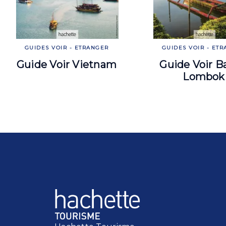
GUIDES VOIR - ETRANGER
GUIDES VOIR - ET
Guide Voir Vietnam
Guide Voir Ba
Lombok