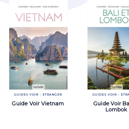
GUIDES VOIR - ETRANGER
GUIDES VOIR - ET
Guide Voir Vietnam
Guide Voir Ba
Lombok