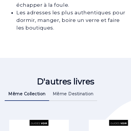
échapper à la foule.
Les adresses les plus authentiques pour
dormir, manger, boire un verre et faire
les boutiques.
D'autres livres
Même Collection
Même Destination