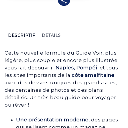
DESCRIPTIF
DÉTAILS
Cette nouvelle formule du Guide Voir, plus
légère, plus souple et encore plus illustrée,
vous fait découvrir
Naples, Pompéi
et tous
les sites importants de la
côte amalfitaine
avec des dessins uniques des grands sites,
des centaines de photos et des plans
détaillés. Un très beau guide pour voyager
ou rêver !
Une présentation moderne
, des pages
qui se lisent comme un magazine,