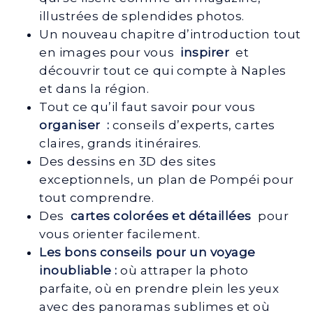
illustrées de splendides photos.
Un nouveau chapitre d’introduction tout
en images pour vous
inspirer
et
découvrir tout ce qui compte à Naples
et dans la région.
Tout ce qu’il faut savoir pour vous
organiser :
conseils d’experts, cartes
claires, grands itinéraires.
Des dessins en 3D des sites
exceptionnels, un plan de Pompéi pour
tout comprendre.
Des
cartes colorées et détaillées
pour
vous orienter facilement.
Les bons conseils pour un voyage
inoubliable :
où attraper la photo
parfaite, où en prendre plein les yeux
avec des panoramas sublimes et où