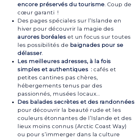
encore préservés du tourisme
. Coup de
cœur garanti !
Des pages spéciales sur l’Islande en
hiver pour découvrir la magie des
aurores boréales
et un focus sur toutes
les possibilités de
baignades pour se
délasser
.
Les meilleures adresses, à la fois
simples et authentiques :
cafés et
petites cantines pas chères,
hébergements tenus par des
passionnés, musées locaux…
Des balades secrètes et des randonnées
pour découvrir la beauté rude et les
couleurs étonnantes de l’Islande et des
lieux moins connus (Arctic Coast Way)
ou pour s’immerger dans la culture