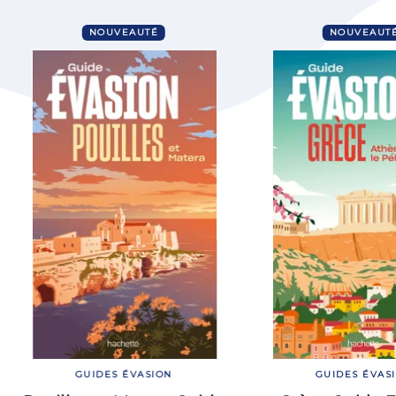
NOUVEAUTÉ
NOUVEAUT
GUIDES ÉVASION
GUIDES ÉVAS