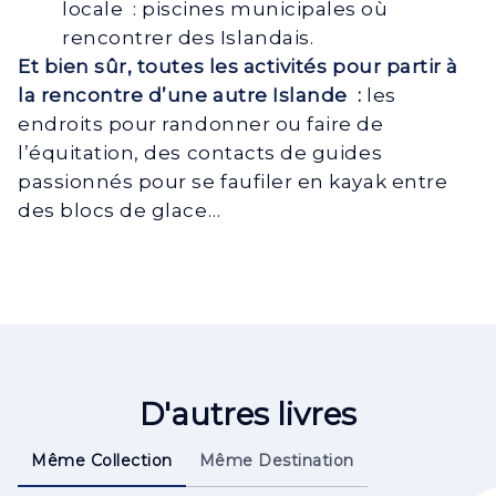
locale : piscines municipales où
rencontrer des Islandais.
Et bien sûr, toutes les activités pour partir à
la rencontre d’une autre Islande :
les
endroits pour randonner ou faire de
l’équitation, des contacts de guides
passionnés pour se faufiler en kayak entre
des blocs de glace…
D'autres livres
Même Collection
Même Destination