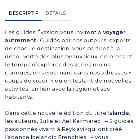
DESCRIPTIF
DÉTAILS
Les guides Évasion vous invitent à
voyager
autrement
. Guidés par nos auteurs, experts
de chaque destination, vous partirez à la
découverte des plus beaux lieux, en prenant
le temps d’explorer des zones moins
connues, en séjournant dans nos adresses «
coups de cœur » ou en testant de nouvelles
activités, en lien avec la région et ses
habitants.
Dans cette nouvelle édition du titre
Islande
,
les auteurs, Julie et Ael Kermarec – 2 guides
passionnés vivant à Reykjavikqui ont créé
l'agence Icelandic Frenchies – vous