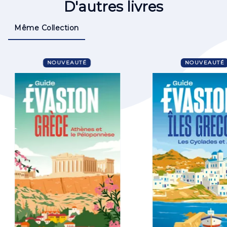
D'autres livres
Même Collection
NOUVEAUTÉ
NOUVEAUTÉ