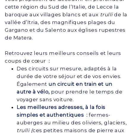
cette région du Sud de l’Italie, de Lecce la
baroque aux villages blancs et aux
trulli
de la
vallée d’Itria, des magnifiques plages du
Gargano et du Salento aux églises rupestres
de Matera.
Retrouvez leurs meilleurs conseils et leurs
coups de cœur
:
Des circuits sur mesure, adaptés à la
durée de votre séjour et de vos envies.
Également
un circuit en train et un
autre à vélo,
pour prendre le temps de
voyager sans voiture.
Les meilleures adresses, à la fois
simples et authentiques :
fermes-
auberges au milieu des oliviers, glaciers,
trulli (
ces petites maisons de pierre aux