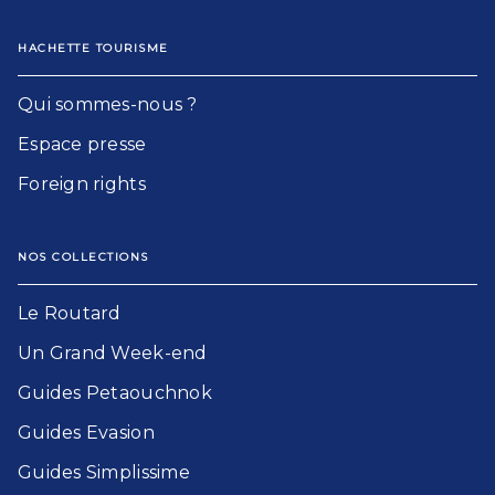
HACHETTE TOURISME
Qui sommes-nous ?
Espace presse
Foreign rights
NOS COLLECTIONS
Le Routard​
Un Grand Week-end​
Guides Petaouchnok​
Guides Evasion​
Guides Simplissime​