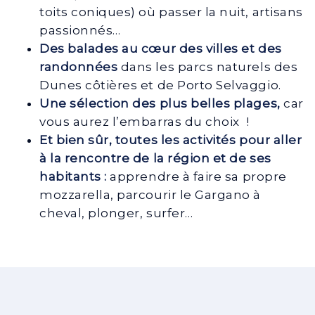
toits coniques) où passer la nuit, artisans
passionnés…
Des balades au cœur des villes et des
randonnées
dans les parcs naturels des
Dunes côtières et de Porto Selvaggio.
Une sélection des plus belles plages,
car
vous aurez l’embarras du choix !
Et bien sûr, toutes les activités pour aller
à la rencontre de la région et de ses
habitants :
apprendre à faire sa propre
mozzarella, parcourir le Gargano à
cheval, plonger, surfer…