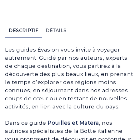
DESCRIPTIF
DÉTAILS
Les guides Évasion vous invite à voyager
autrement. Guidé par nos auteurs, experts
de chaque destination, vous partirez à la
découverte des plus beaux lieux, en prenant
le temps d’explorer des régions moins
connues, en séjournant dans nos adresses
coups de cœur ou en testant de nouvelles
activités, en lien avec la culture du pays.
Dans ce guide
Pouilles et Matera
, nos
autrices spécialistes de la Botte italienne
vous proposent de découvrir en profondeur