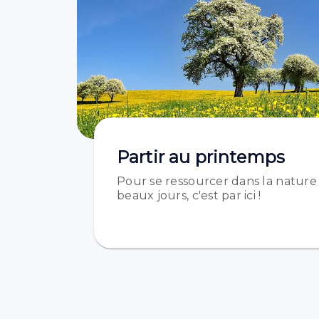
Partir au printemps
Pour se ressourcer dans la nature à
beaux jours, c'est par ici !