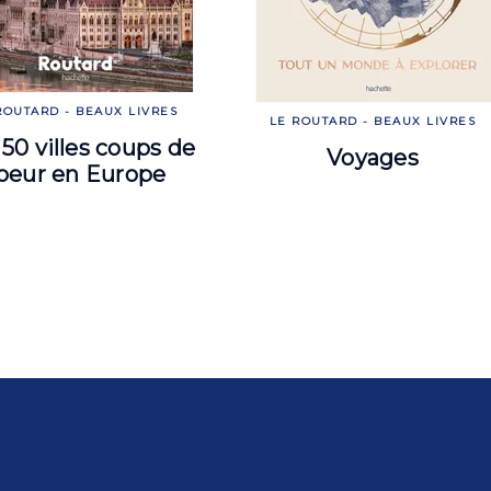
ROUTARD - BEAUX LIVRES
LE ROUTARD - BEAUX LIVRES
50 villes coups de
Voyages
oeur en Europe