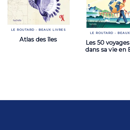
LE ROUTARD - BEAUX LIVRES
LE ROUTARD - BEAUX
Atlas des îles
Les 50 voyages 
dans sa vie en