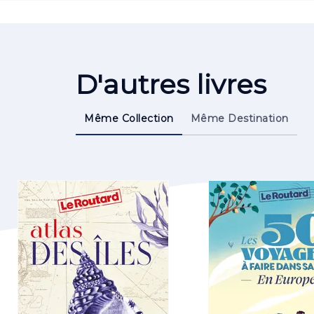
D'autres livres
Même Collection
Même Destination