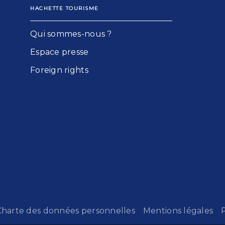
HACHETTE TOURISME
Qui sommes-nous ?
Espace presse
Foreign rights
Charte des données personnelles
Mentions légales