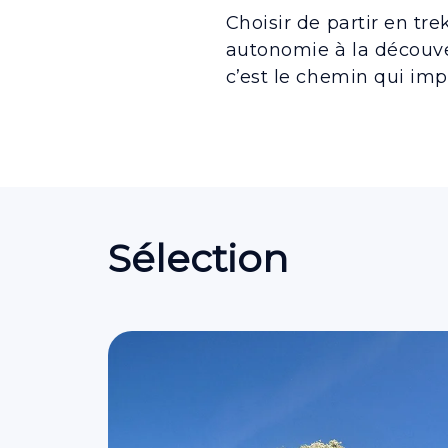
Choisir de partir en tre
autonomie à la découve
c’est le chemin qui imp
Sélection