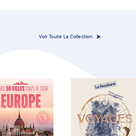
Voir Toute La Collection