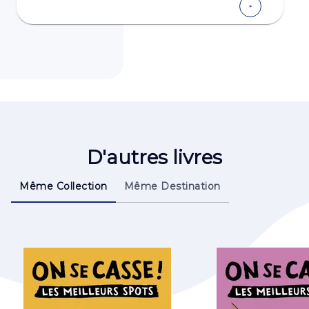
D'autres livres
Même Collection
Même Destination