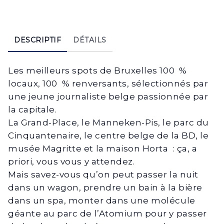
DESCRIPTIF
DÉTAILS
Les meilleurs spots de Bruxelles 100 %
locaux, 100 % renversants, sélectionnés par
une jeune journaliste belge passionnée par
la capitale.
La Grand-Place, le Manneken-Pis, le parc du
Cinquantenaire, le centre belge de la BD, le
musée Magritte et la maison Horta : ça, a
priori, vous vous y attendez.
Mais savez-vous qu’on peut passer la nuit
dans un wagon, prendre un bain à la bière
dans un spa, monter dans une molécule
géante au parc de l’Atomium pour y passer