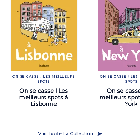
ON SE CASSE ! LES MEILLEURS
ON SE CASSE ! LES
SPOTS
SPOTS
On se casse ! Les
On se casse
meilleurs spots à
meilleurs spo
Lisbonne
York
Voir Toute La Collection