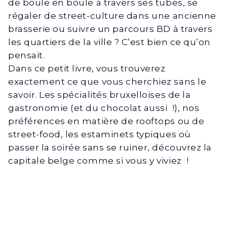
de boule en boule à travers ses tubes, se
régaler de street-culture dans une ancienne
brasserie ou suivre un parcours BD à travers
les quartiers de la ville ? C’est bien ce qu’on
pensait.
Dans ce petit livre, vous trouverez
exactement ce que vous cherchiez sans le
savoir. Les spécialités bruxelloises de la
gastronomie (et du chocolat aussi !), nos
préférences en matière de rooftops ou de
street-food, les estaminets typiques où
passer la soirée sans se ruiner, découvrez la
capitale belge comme si vous y viviez !