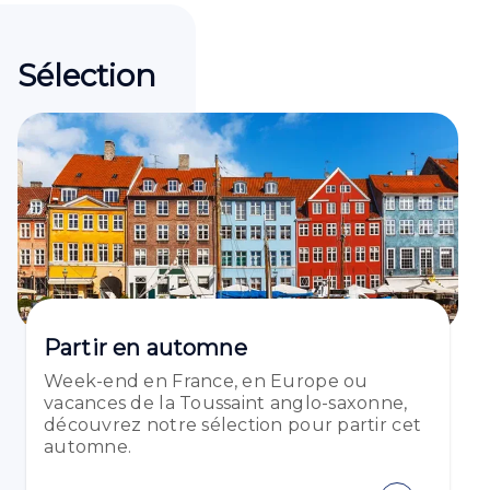
Sélection
Partir en automne
Week-end en France, en Europe ou
vacances de la Toussaint anglo-saxonne,
découvrez notre sélection pour partir cet
automne.