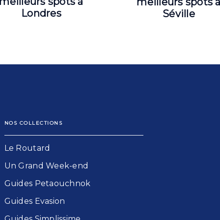
meilleurs spots à
meilleurs spots 
Londres
Séville
NOS COLLECTIONS
Le Routard​
Un Grand Week-end​
Guides Petaouchnok​
Guides Evasion​
Guides Simplissime​