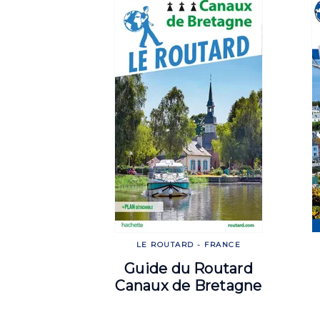
LE ROUTARD - FRANCE
Guide du Routard
Canaux de Bretagne