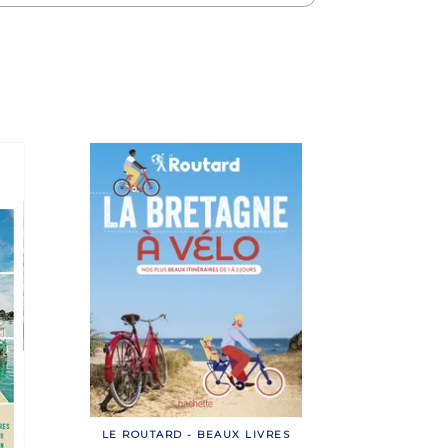
LE ROUTARD - BEAUX LIVRES