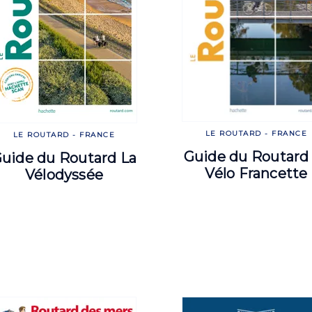
LE ROUTARD - FRANCE
LE ROUTARD - FRANCE
Guide du Routard
uide du Routard La
Vélo Francette
Vélodyssée