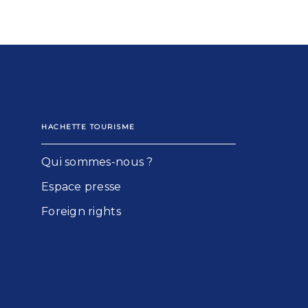
HACHETTE TOURISME
Qui sommes-nous ?
Espace presse
Foreign rights