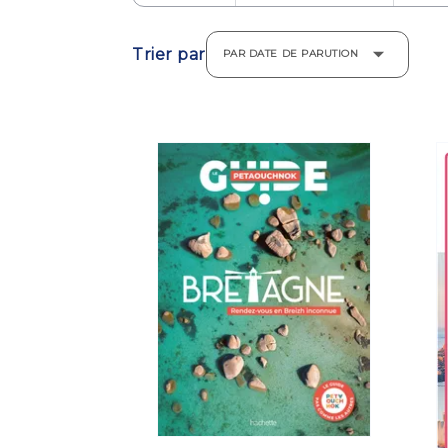
Trier par
PAR DATE DE PARUTION