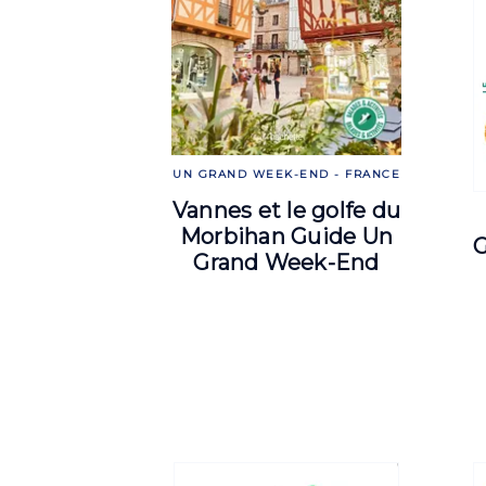
UN GRAND WEEK-END - FRANCE
Vannes et le golfe du
Morbihan Guide Un
G
Grand Week-End