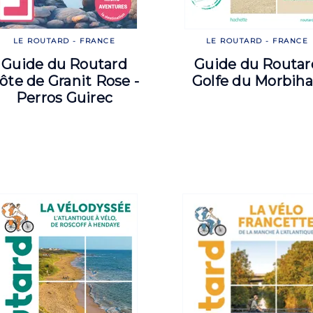
LE ROUTARD - FRANCE
LE ROUTARD - FRANCE
Guide du Routard
Guide du Routar
ôte de Granit Rose -
Golfe du Morbih
Perros Guirec