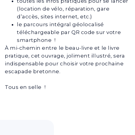
toutes les infos pratiques pour se lancer
(location de vélo, réparation, gare
d’accès, sites internet, etc.)
le parcours intégral géolocalisé
téléchargeable par QR code sur votre
smartphone !
À mi-chemin entre le beau-livre et le livre
pratique, cet ouvrage, joliment illustré, sera
indispensable pour choisir votre prochaine
escapade bretonne.
Tous en selle !