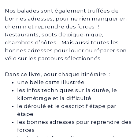
Nos balades sont également truffées de
bonnes adresses, pour ne rien manquer en
chemin et reprendre des forces !
Restaurants, spots de pique-nique,
chambres d’hôtes… Mais aussi toutes les
bonnes adresses pour louer ou réparer son
vélo sur les parcours sélectionnés.
Dans ce livre, pour chaque itinéraire :
une belle carte illustrée
les infos techniques sur la durée, le
kilométrage et la difficulté
le déroulé et le descriptif étape par
étape
les bonnes adresses pour reprendre des
forces