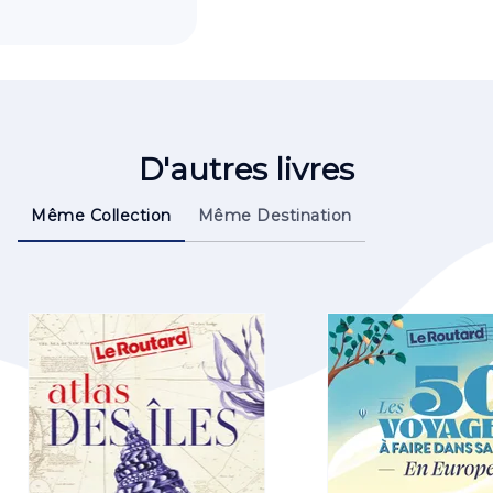
D'autres livres
Même Collection
Même Destination