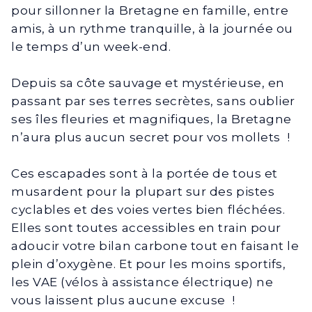
pour sillonner la Bretagne en famille, entre
amis, à un rythme tranquille, à la journée ou
le temps d’un week-end.
Depuis sa côte sauvage et mystérieuse, en
passant par ses terres secrètes, sans oublier
ses îles fleuries et magnifiques, la Bretagne
n’aura plus aucun secret pour vos mollets !
Ces escapades sont à la portée de tous et
musardent pour la plupart sur des pistes
cyclables et des voies vertes bien fléchées.
Elles sont toutes accessibles en train pour
adoucir votre bilan carbone tout en faisant le
plein d’oxygène. Et pour les moins sportifs,
les VAE (vélos à assistance électrique) ne
vous laissent plus aucune excuse !