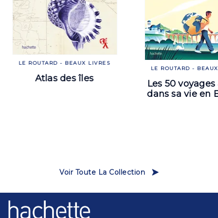
LE ROUTARD - BEAUX LIVRES
LE ROUTARD - BEAUX
Atlas des îles
Les 50 voyages 
dans sa vie en 
Voir Toute La Collection