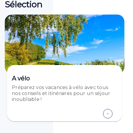
Sélection
A vélo
Préparez vos vacances à vélo avec tous
nos conseils et itinéraires pour un séjour
inoubliable !