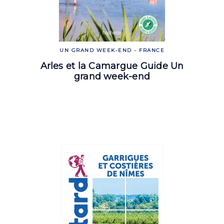
UN GRAND WEEK-END - FRANCE
Arles et la Camargue Guide Un
grand week-end