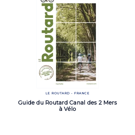
LE ROUTARD - FRANCE
Guide du Routard Canal des 2 Mers
à Vélo