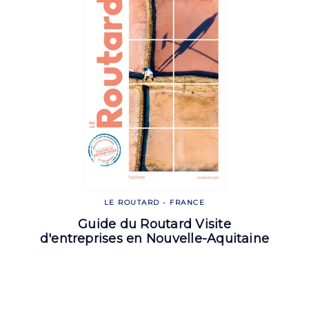
LE ROUTARD - FRANCE
Guide du Routard Visite
d'entreprises en Nouvelle-Aquitaine