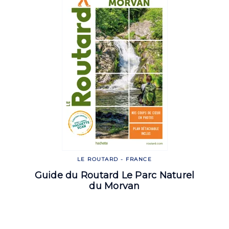
LE ROUTARD - FRANCE
Guide du Routard Le Parc Naturel
du Morvan