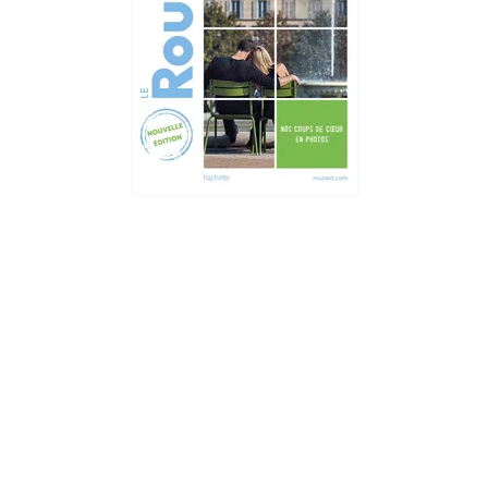
LE ROUTARD - GUIDES THÉMATIQUES
Guide du Routard des amoureux à
Paris 2021-2022
first_page
chevron_left
chevron_right
last_page
4