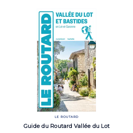
LE ROUTARD
Guide du Routard Vallée du Lot