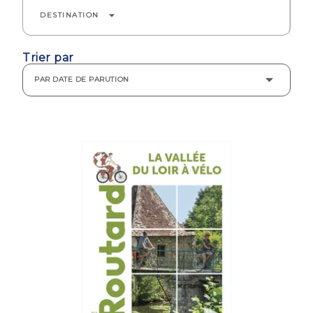
arrow_drop_down
DESTINATION
Trier par
PAR DATE DE PARUTION