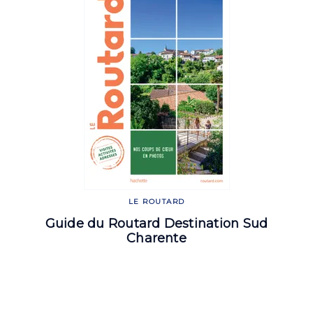
LE ROUTARD
Guide du Routard Destination Sud
Charente