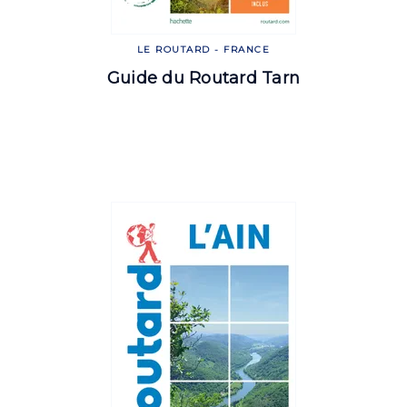
LE ROUTARD - FRANCE
Guide du Routard Tarn