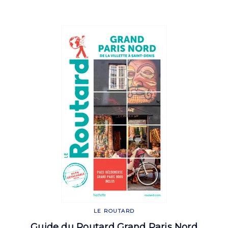
LE ROUTARD
Guide du Routard Grand Paris Nord