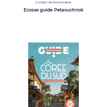
GUIDES PETAOUCHNOK
Ecosse guide Petaouchnok