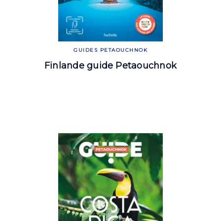
GUIDES PETAOUCHNOK
Finlande guide Petaouchnok