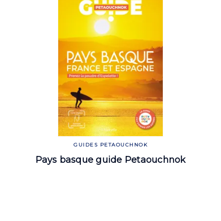
GUIDES PETAOUCHNOK
Pays basque guide Petaouchnok