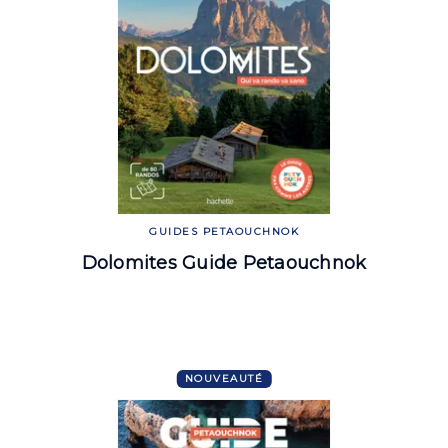
GUIDES PETAOUCHNOK
Dolomites Guide Petaouchnok
NOUVEAUTÉ