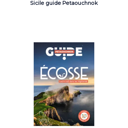
Sicile guide Petaouchnok