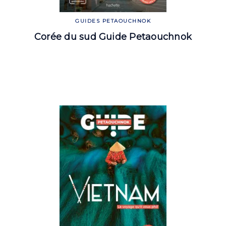
GUIDES PETAOUCHNOK
Corée du sud Guide Petaouchnok