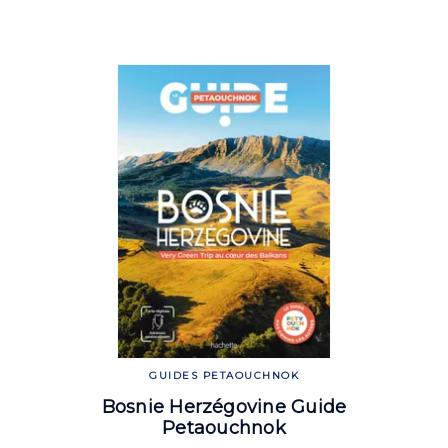
GUIDES PETAOUCHNOK
Bosnie Herzégovine Guide
Petaouchnok