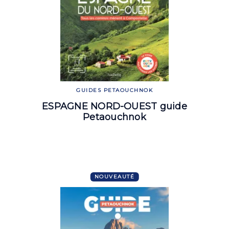
GUIDES PETAOUCHNOK
ESPAGNE NORD-OUEST guide
Petaouchnok
NOUVEAUTÉ