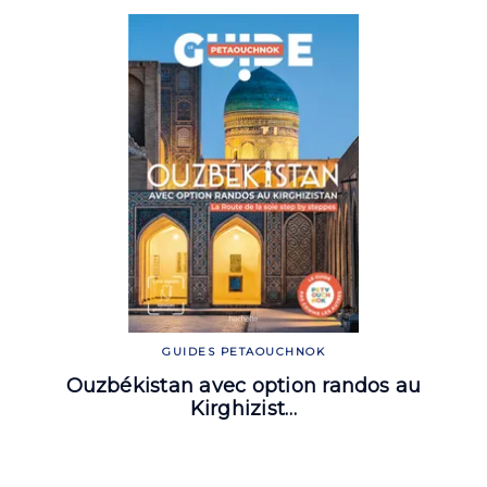
GUIDES PETAOUCHNOK
Ouzbékistan avec option randos au
Kirghizist…