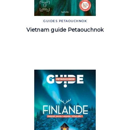
GUIDES PETAOUCHNOK
Vietnam guide Petaouchnok