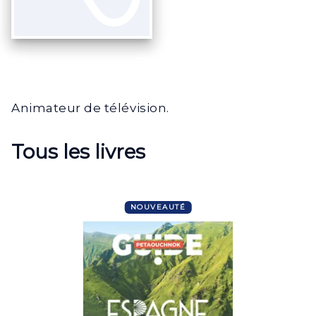
Animateur de télévision.
Tous les livres
NOUVEAUTÉ