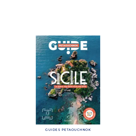
GUIDES PETAOUCHNOK