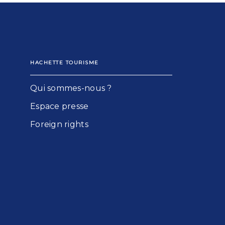
HACHETTE TOURISME
Qui sommes-nous ?
Espace presse
Foreign rights