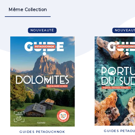
Même Collection
NOUVEAUTÉ
NOUVEAU
GUIDES PETAO
GUIDES PETAOUCHNOK