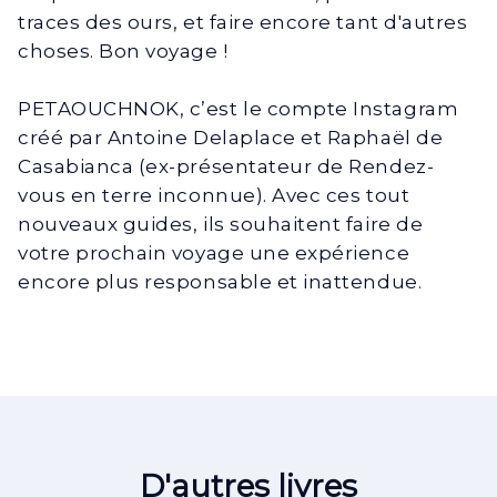
traces des ours, et faire encore tant d'autres
choses. Bon voyage !
PETAOUCHNOK, c’est le compte Instagram
créé par Antoine Delaplace et Raphaël de
Casabianca (ex-présentateur de Rendez-
vous en terre inconnue). Avec ces tout
nouveaux guides, ils souhaitent faire de
votre prochain voyage une expérience
encore plus responsable et inattendue.
D'autres livres