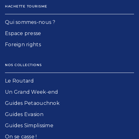
HACHETTE TOURISME
Qui sommes-nous ?
Espace presse
Foreign rights
NOS COLLECTIONS
Le Routard​
Un Grand Week-end​
Guides Petaouchnok​
Guides Evasion​
Guides Simplissime​
On se casse !​