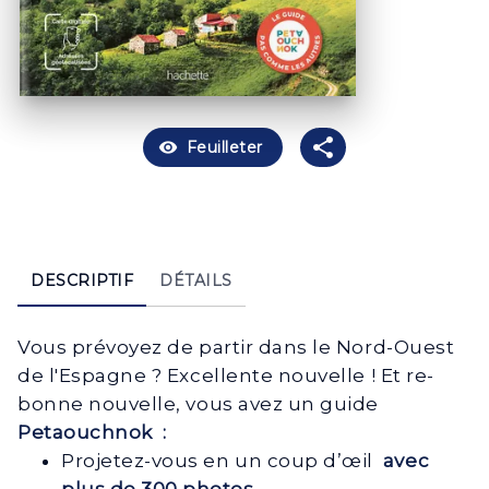
visibility
Feuilleter
DESCRIPTIF
DÉTAILS
Vous prévoyez de partir dans le Nord-Ouest
de l'Espagne ? Excellente nouvelle ! Et re-
bonne nouvelle, vous avez un guide
Petaouchnok :
Projetez-vous en un coup d’œil
avec