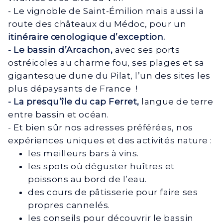
- Le vignoble de Saint-Émilion mais aussi la
route des châteaux du Médoc, pour un
itinéraire œnologique d’exception.
- Le bassin d’Arcachon,
avec ses ports
ostréicoles au charme fou, ses plages et sa
gigantesque dune du Pilat, l’un des sites les
plus dépaysants de France !
- La presqu’île du cap Ferret,
langue de terre
entre bassin et océan.
- Et bien sûr nos adresses préférées, nos
expériences uniques et des activités nature :
les meilleurs bars à vins.
les spots où déguster huîtres et
poissons au bord de l’eau.
des cours de pâtisserie pour faire ses
propres cannelés.
les conseils pour découvrir le bassin