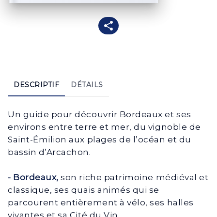
DESCRIPTIF
DÉTAILS
Un guide pour découvrir Bordeaux et ses
environs entre terre et mer, du vignoble de
Saint-Émilion aux plages de l’océan et du
bassin d’Arcachon.
- Bordeaux,
son riche patrimoine médiéval et
classique, ses quais animés qui se
parcourent entièrement à vélo, ses halles
vivantes et sa Cité du Vin.