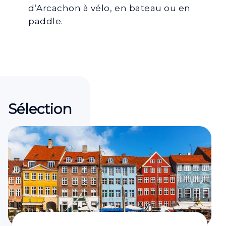
d’Arcachon à vélo, en bateau ou en
paddle.
Sélection