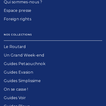
Qui sommes-nous ?
Espace presse
Foreign rights
NOS COLLECTIONS
Le Routard​
Un Grand Week-end​
Guides Petaouchnok​
Guides Evasion​
Guides Simplissime​
On se casse !​
Guides Voir​