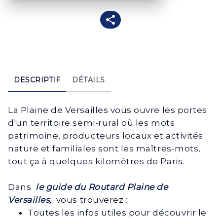
DESCRIPTIF
DÉTAILS
La Plaine de Versailles vous ouvre les portes
d'un territoire semi-rural où les mots
patrimoine, producteurs locaux et activités
nature et familiales sont les maîtres-mots,
tout ça à quelques kilomètres de Paris.
Dans
le guide du Routard Plaine de
Versailles,
vous trouverez :
Toutes les infos utiles pour découvrir le