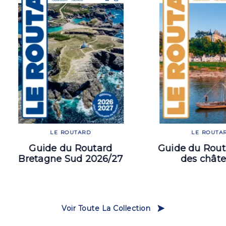
LE ROUTARD
LE ROUTA
Guide du Routard
Guide du Rout
Bretagne Sud 2026/27
des chât
Voir Toute La Collection